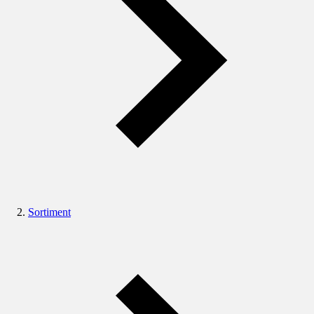
Sortiment