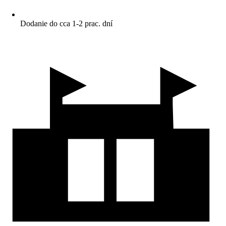
Dodanie do cca 1-2 prac. dní