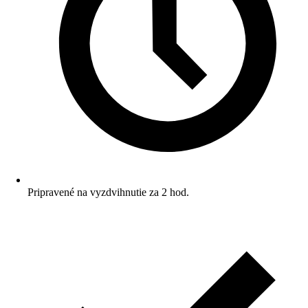
Pripravené na vyzdvihnutie za 2 hod.