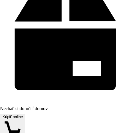
Nechať si doručiť domov
Kúpiť online