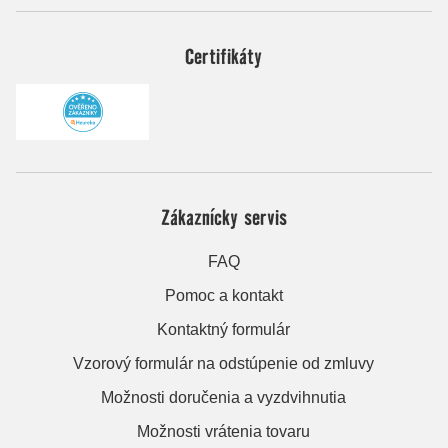
Certifikáty
Zákaznícky servis
FAQ
Pomoc a kontakt
Kontaktný formulár
Vzorový formulár na odstúpenie od zmluvy
Možnosti doručenia a vyzdvihnutia
Možnosti vrátenia tovaru