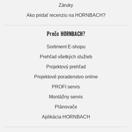
Záruky
Ako pridať recenziu na HORNBACH?
Prečo HORNBACH?
Sortiment E-shopu
Prehľad všetkých služieb
Projektový prehľad
Projektové poradenstvo online
PROFI servis
Montážny servis
Plánovače
Aplikácia HORNBACH