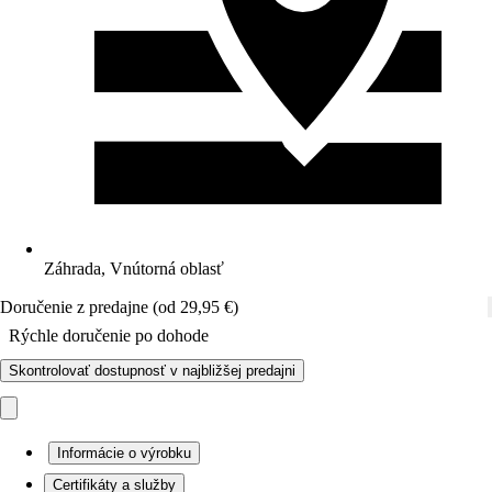
Záhrada, Vnútorná oblasť
Doručenie z predajne (od 29,95 €)
Rýchle doručenie po dohode
Skontrolovať dostupnosť v najbližšej predajni
Informácie o výrobku
Certifikáty a služby