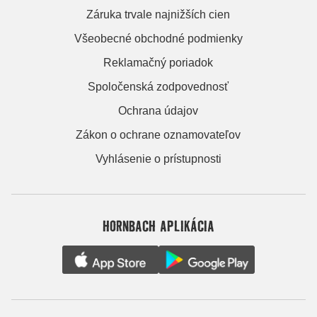
Záruka trvale najnižších cien
Všeobecné obchodné podmienky
Reklamačný poriadok
Spoločenská zodpovednosť
Ochrana údajov
Zákon o ochrane oznamovateľov
Vyhlásenie o prístupnosti
HORNBACH APLIKÁCIA