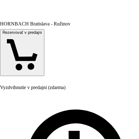
HORNBACH Bratislava - Ružinov
Rezervovať v predajni
Vyzdvihnutie v predajni (zdarma)