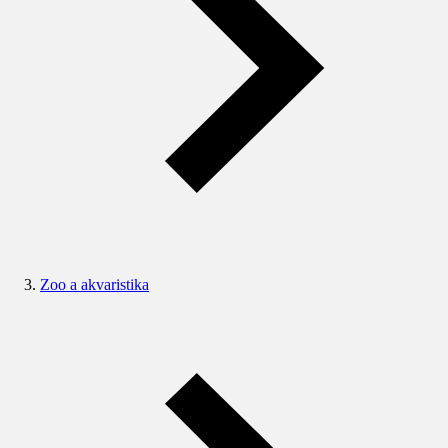
Zoo a akvaristika