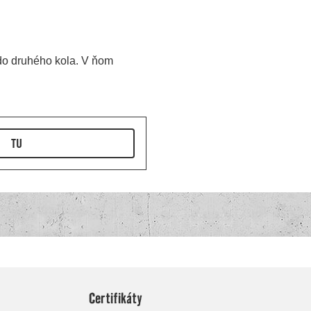
Certifikáty