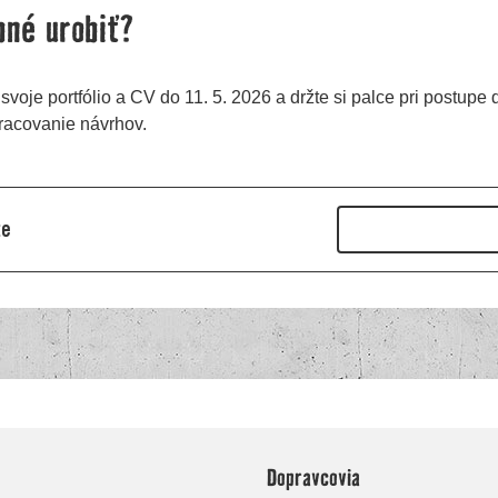
Dopravcovia