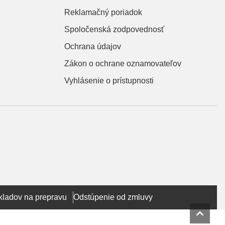
Reklamačný poriadok
Spoločenská zodpovednosť
Ochrana údajov
Zákon o ochrane oznamovateľov
Vyhlásenie o prístupnosti
kladov na prepravu
Odstúpenie od zmluvy