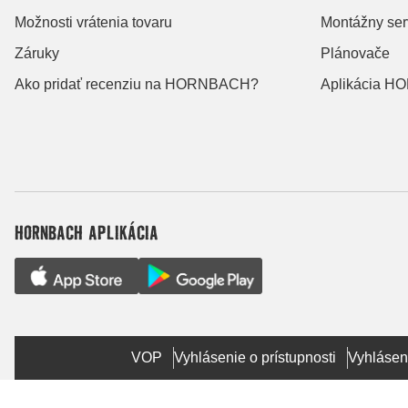
Možnosti vrátenia tovaru
Montážny ser
Záruky
Plánovače
Ako pridať recenziu na HORNBACH?
Aplikácia 
HORNBACH APLIKÁCIA
VOP
Vyhlásenie o prístupnosti
Vyhlásen