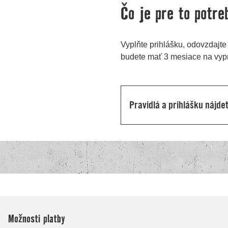
Možnosti platby