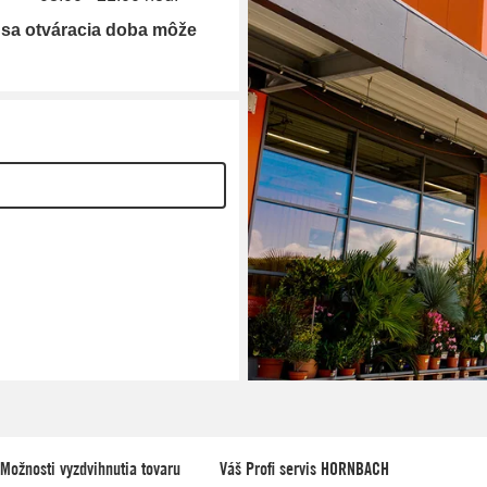
 sa otváracia doba môže