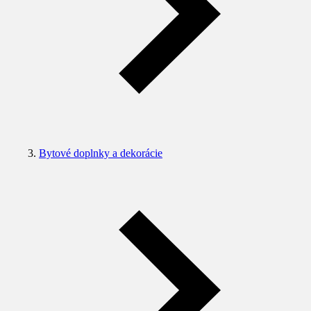
Bytové doplnky a dekorácie