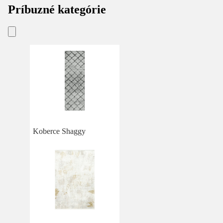
Príbuzné kategórie
Koberce Shaggy