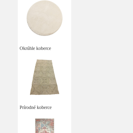
Okrúhle koberce
Prírodné koberce