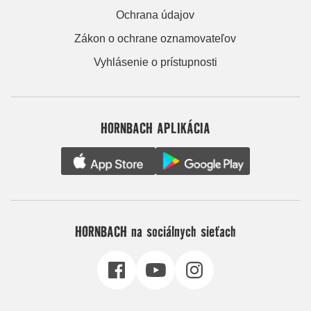
Ochrana údajov
Zákon o ochrane oznamovateľov
Vyhlásenie o prístupnosti
HORNBACH APLIKÁCIA
HORNBACH na sociálnych sieťach