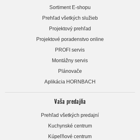
Sortiment E-shopu
Prehľad všetkých služieb
Projektový prehľad
Projektové poradenstvo online
PROFI servis
Montážny servis
Plánovače
Aplikácia HORNBACH
Vaša predajňa
Prehľad všetkých predajní
Kuchynské centrum
Kúpeľňové centrum