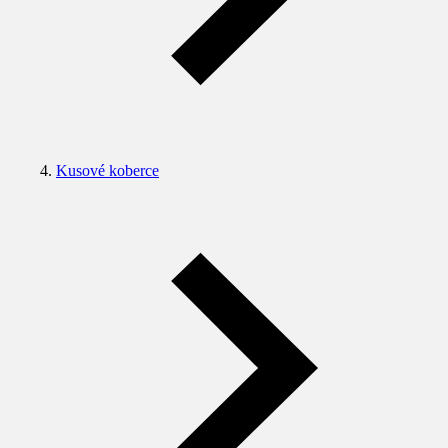
Kusové koberce