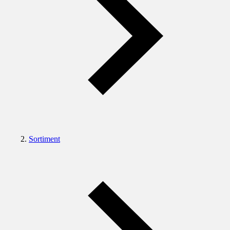
Sortiment