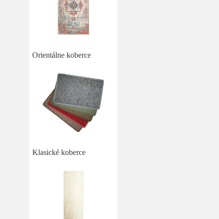
Orientálne koberce
Klasické koberce