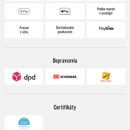
Dopravcovia
Certifikáty