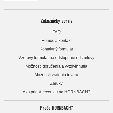
Zákaznícky servis
FAQ
Pomoc a kontakt
Kontaktný formulár
Vzorový formulár na odstúpenie od zmluvy
Možnosti doručenia a vyzdvihnutia
Možnosti vrátenia tovaru
Záruky
Ako pridať recenziu na HORNBACH?
Prečo HORNBACH?