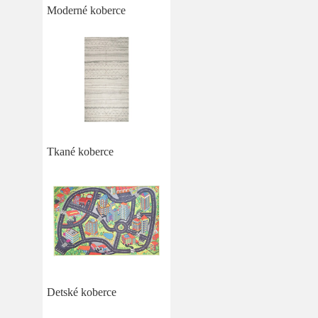
Moderné koberce
Tkané koberce
Detské koberce