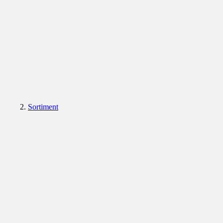
Sortiment