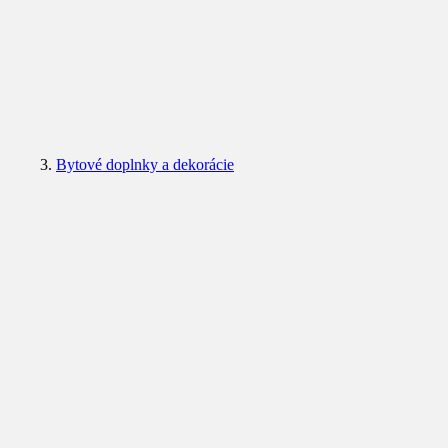
Bytové doplnky a dekorácie