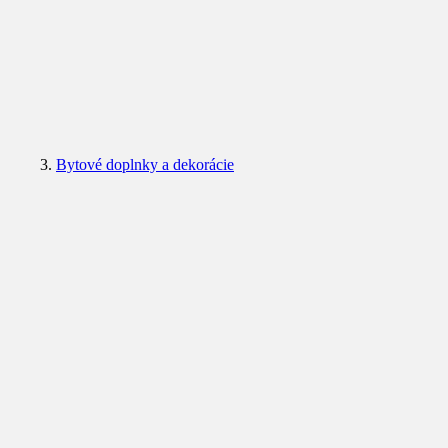
Bytové doplnky a dekorácie