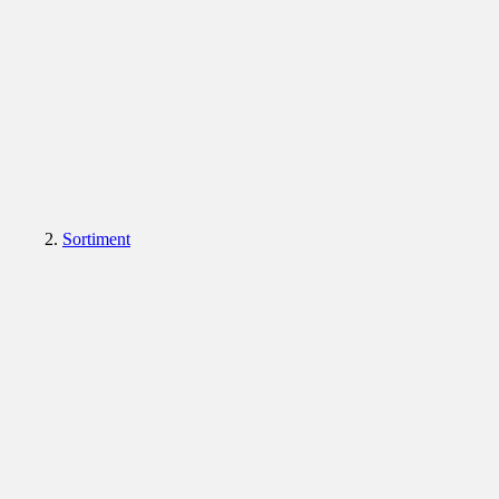
Sortiment