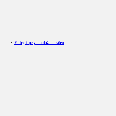
Farby, tapety a obloženie stien