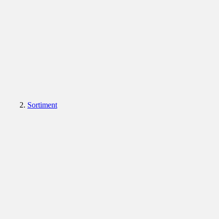
Sortiment