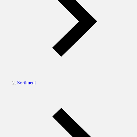
Sortiment