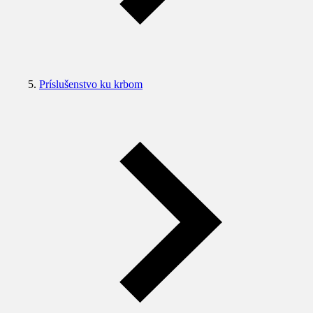
Príslušenstvo ku krbom