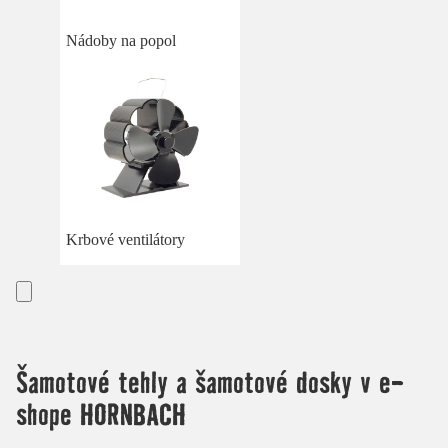
Nádoby na popol
Krbové ventilátory