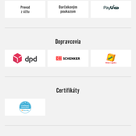
Dopravcovia
Certifikáty