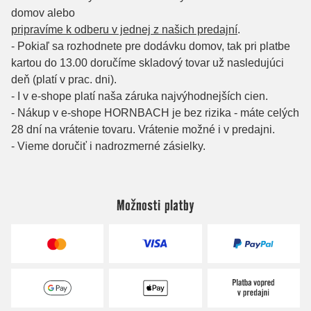
Možnosti platby