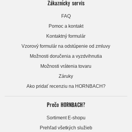
Zákaznícky servis
FAQ
Pomoc a kontakt
Kontaktný formulár
Vzorový formulár na odstúpenie od zmluvy
Možnosti doručenia a vyzdvihnutia
Možnosti vrátenia tovaru
Záruky
Ako pridať recenziu na HORNBACH?
Prečo HORNBACH?
Sortiment E-shopu
Prehľad všetkých služieb