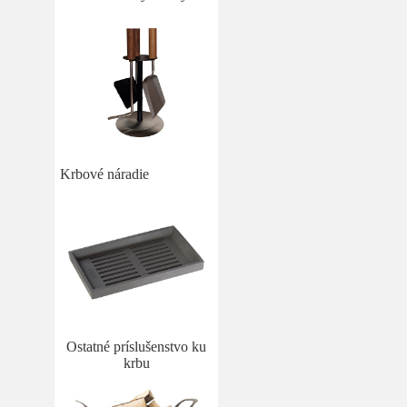
Krbové náradie
Ostatné príslušenstvo ku
krbu