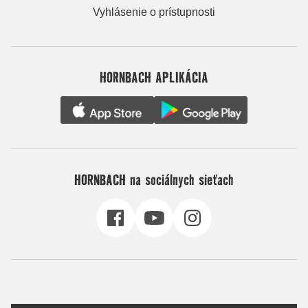
Vyhlásenie o prístupnosti
HORNBACH APLIKÁCIA
HORNBACH na sociálnych sieťach