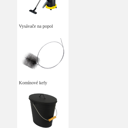
Vysávače na popol
Komínové kefy