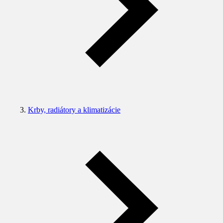
Krby, radiátory a klimatizácie