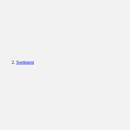
Sortiment