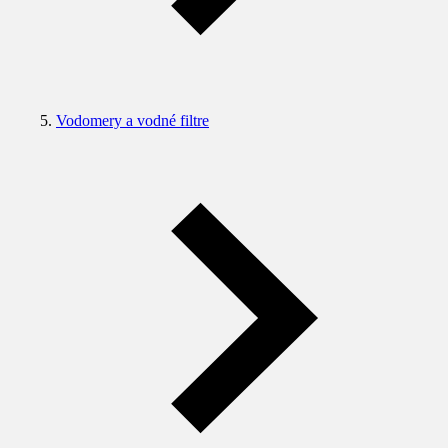
Vodomery a vodné filtre