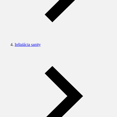
Inštalácia sanity