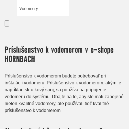
Vodomery