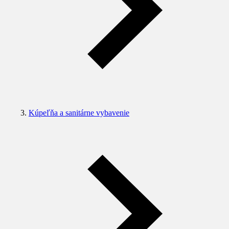
Kúpeľňa a sanitárne vybavenie