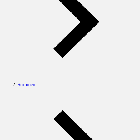
Sortiment