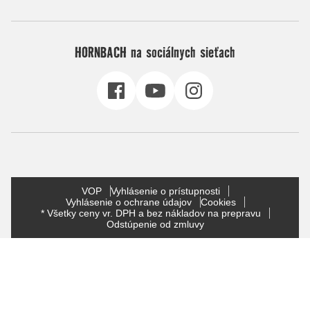
HORNBACH na sociálnych sieťach
VOP
Vyhlásenie o prístupnosti
Vyhlásenie o ochrane údajov
Cookies
* Všetky ceny vr. DPH a bez nákladov na prepravu
Odstúpenie od zmluvy