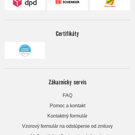
Certifikáty
Zákaznícky servis
FAQ
Pomoc a kontakt
Kontaktný formulár
Vzorový formulár na odstúpenie od zmluvy