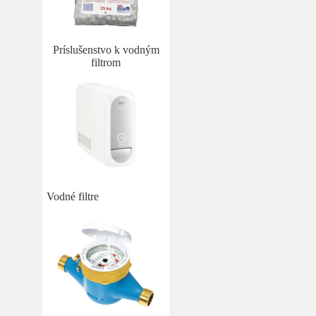
Príslušenstvo k vodným
filtrom
Vodné filtre