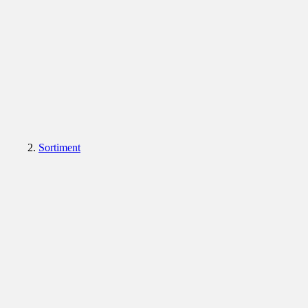
Sortiment