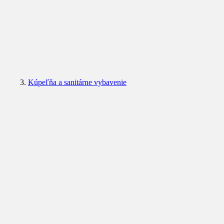
Kúpeľňa a sanitárne vybavenie