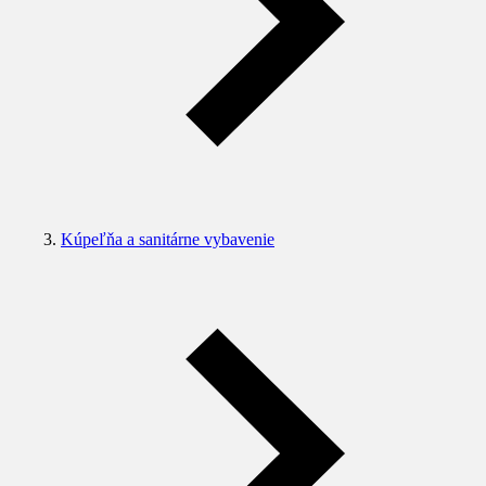
Kúpeľňa a sanitárne vybavenie