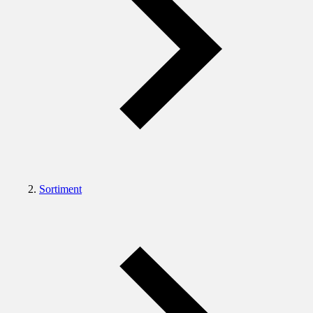
Sortiment