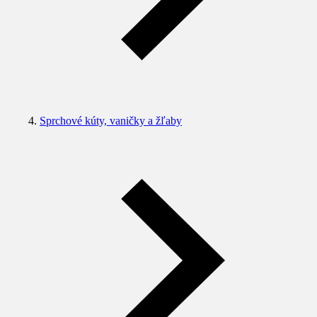
Sprchové kúty, vaničky a žľaby