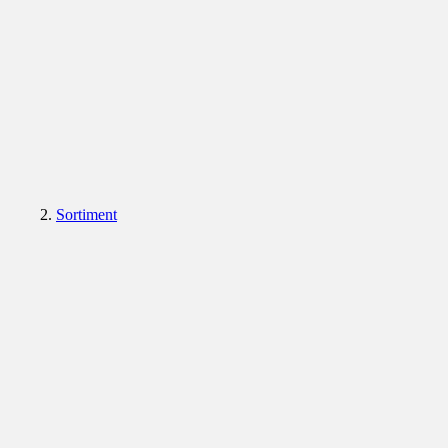
Sortiment