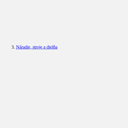
Náradie, stroje a dielňa