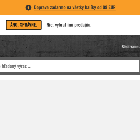
Doprava zadarmo na všetky balíky od 99 EUR
ÁNO, SPRÁVNE.
Nie, vybrať inú predajňu.
Sledovanie 