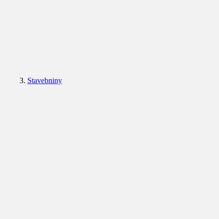
Stavebniny