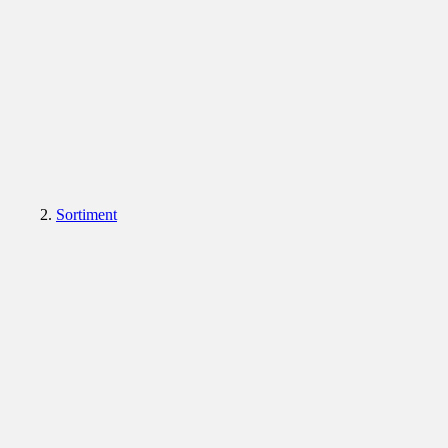
Sortiment