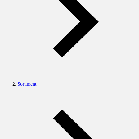
Sortiment