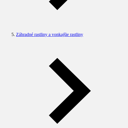
Záhradné rastliny a vonkajšie rastliny