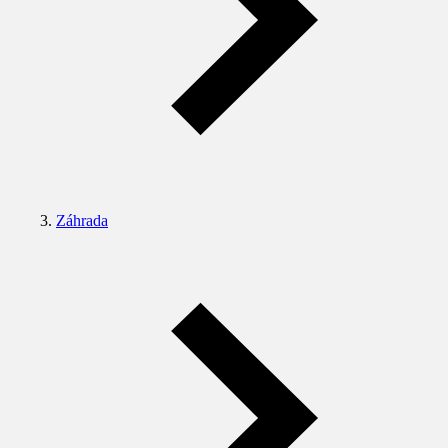
Záhrada