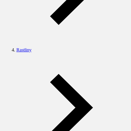
Rastliny