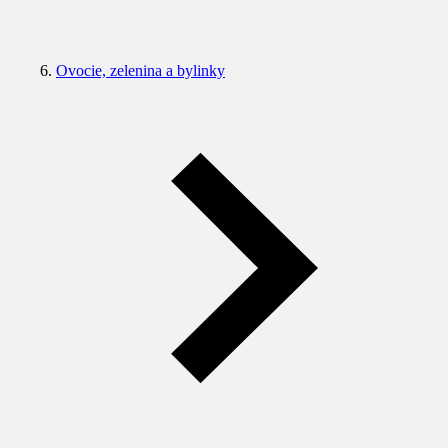
Ovocie, zelenina a bylinky