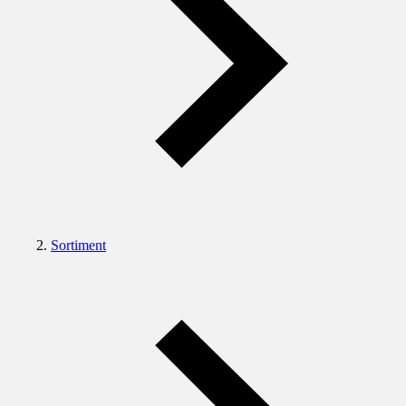
Sortiment