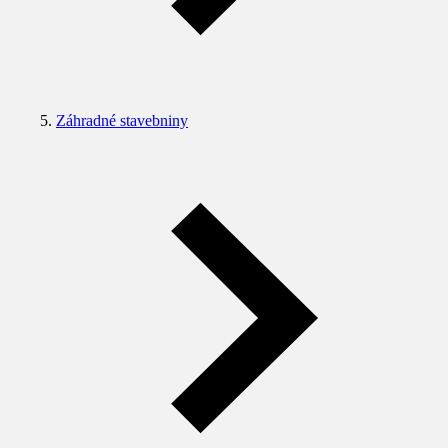
Záhradné stavebniny