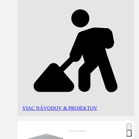
VIAC NÁVODOV & PROJEKTOV