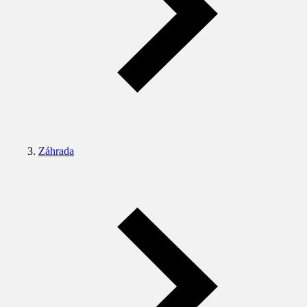
Záhrada