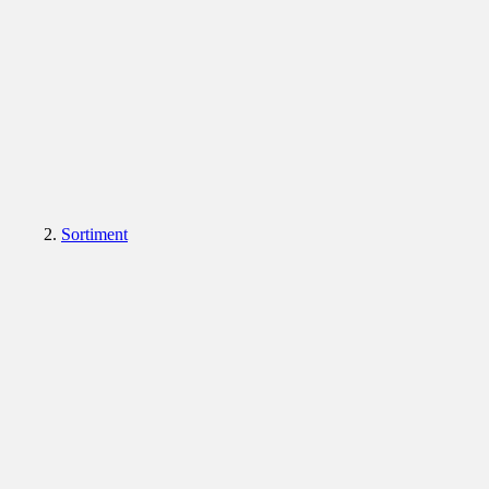
Sortiment