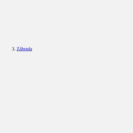
Záhrada