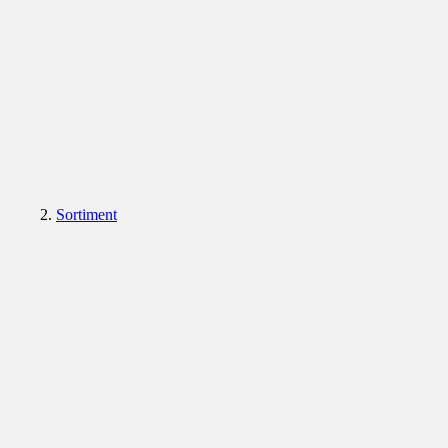
Sortiment