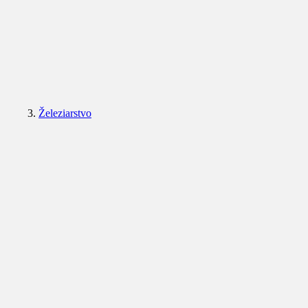
Železiarstvo