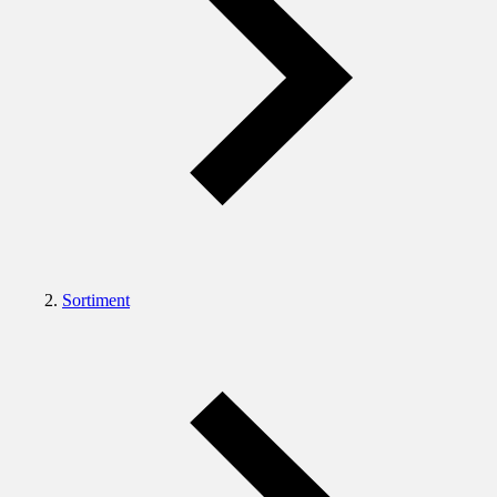
Sortiment