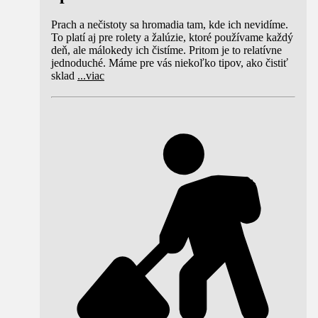
Prach a nečistoty sa hromadia tam, kde ich nevidíme.
To platí aj pre rolety a žalúzie, ktoré používame každý
deň, ale málokedy ich čistíme. Pritom je to relatívne
jednoduché. Máme pre vás niekoľko tipov, ako čistiť
sklad
...
viac