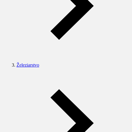
Železiarstvo