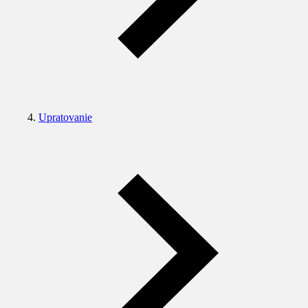
Upratovanie