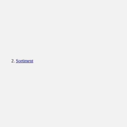
Sortiment