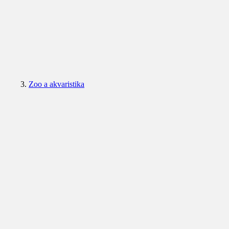
Zoo a akvaristika