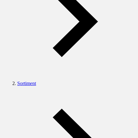
Sortiment