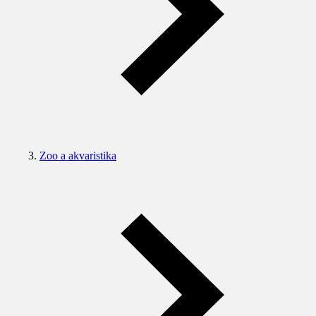
Zoo a akvaristika