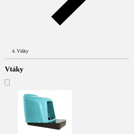
Vtáky
Vtáky