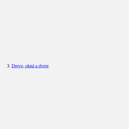
Drevo, okná a dvere