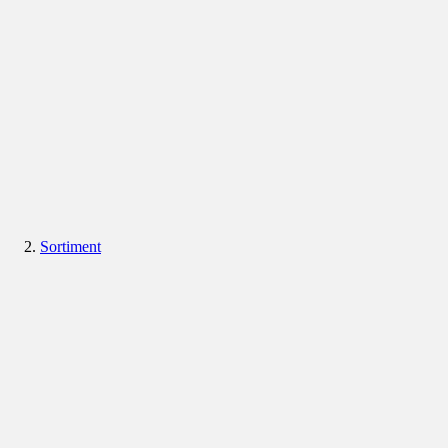
Sortiment