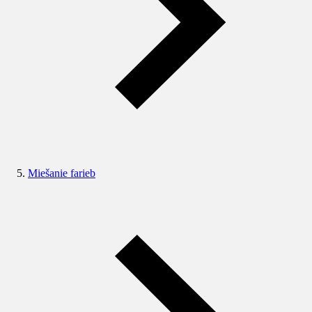
Miešanie farieb