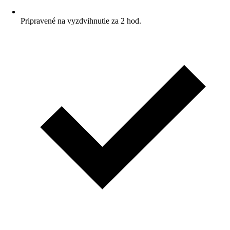
Pripravené na vyzdvihnutie za 2 hod.