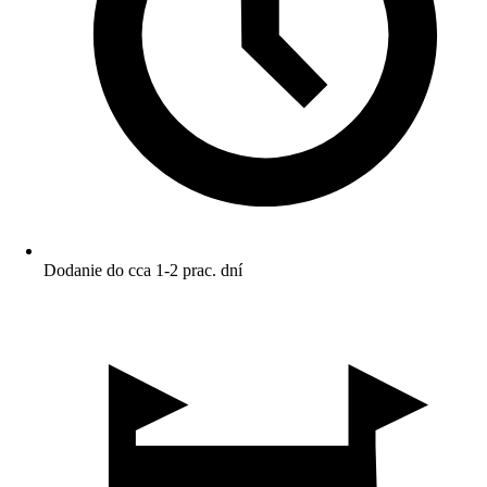
Dodanie do cca 1-2 prac. dní