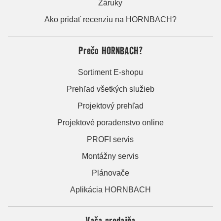
Záruky
Ako pridať recenziu na HORNBACH?
Prečo HORNBACH?
Sortiment E-shopu
Prehľad všetkých služieb
Projektový prehľad
Projektové poradenstvo online
PROFI servis
Montážny servis
Plánovače
Aplikácia HORNBACH
Vaša predajňa