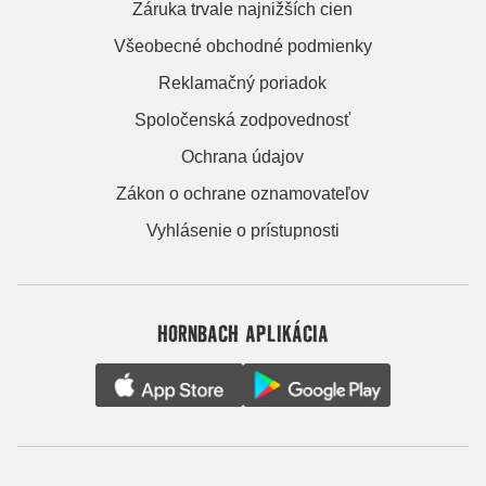
Záruka trvale najnižších cien
Všeobecné obchodné podmienky
Reklamačný poriadok
Spoločenská zodpovednosť
Ochrana údajov
Zákon o ochrane oznamovateľov
Vyhlásenie o prístupnosti
HORNBACH APLIKÁCIA