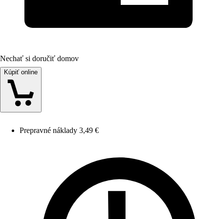
Nechať si doručiť domov
Kúpiť online
Prepravné náklady 3,49 €