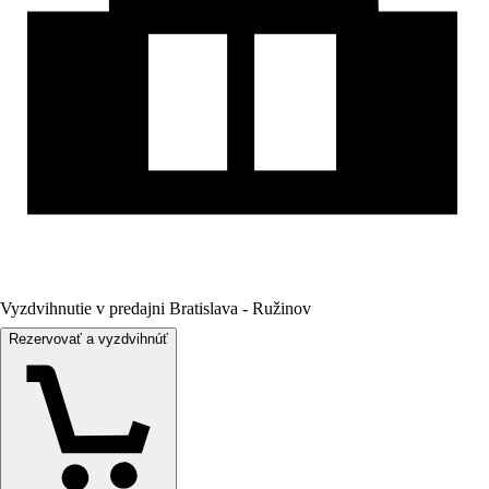
Vyzdvihnutie v predajni Bratislava - Ružinov
Rezervovať a vyzdvihnúť