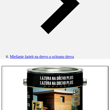
Miešanie farieb na drevo a ochranu dreva