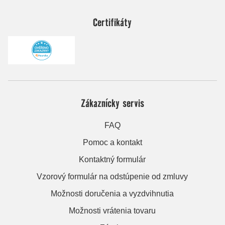
Certifikáty
Zákaznícky servis
FAQ
Pomoc a kontakt
Kontaktný formulár
Vzorový formulár na odstúpenie od zmluvy
Možnosti doručenia a vyzdvihnutia
Možnosti vrátenia tovaru