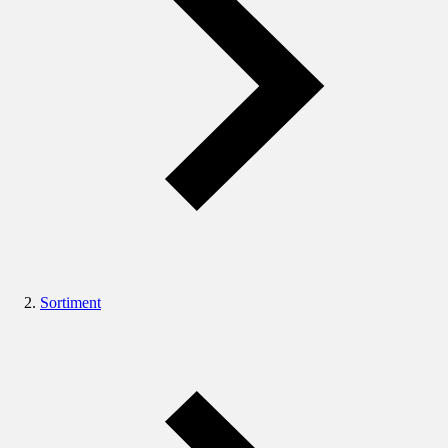
Sortiment