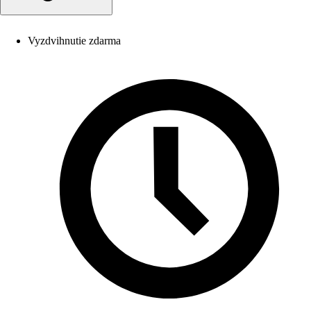
Vyzdvihnutie zdarma