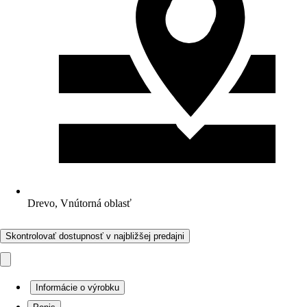
Drevo, Vnútorná oblasť
Skontrolovať dostupnosť v najbližšej predajni
Informácie o výrobku