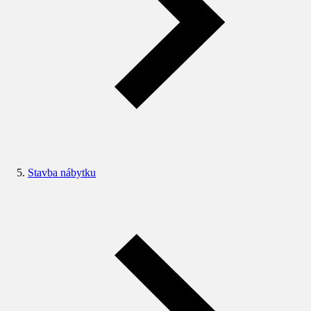
Stavba nábytku