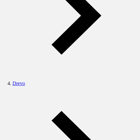
Drevo