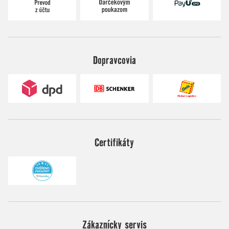
Dopravcovia
Certifikáty
Zákaznícky servis