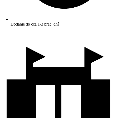
Dodanie do cca 1-3 prac. dní