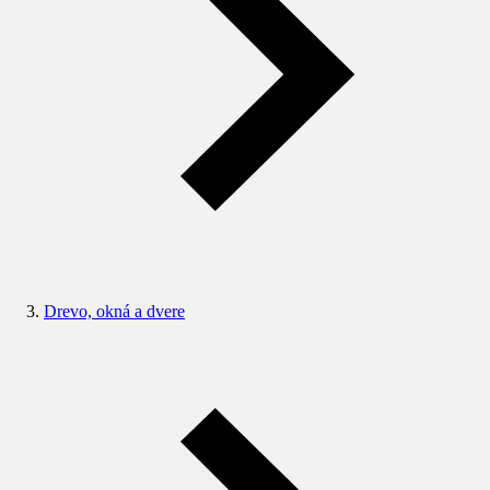
Drevo, okná a dvere