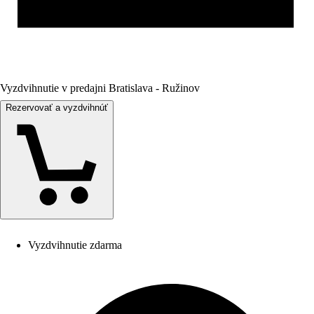
Vyzdvihnutie v predajni Bratislava - Ružinov
Rezervovať a vyzdvihnúť
Vyzdvihnutie zdarma