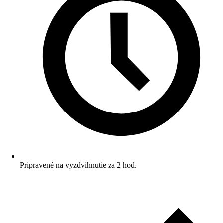
Pripravené na vyzdvihnutie za 2 hod.