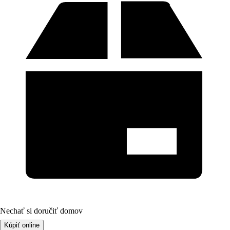
Nechať si doručiť domov
Kúpiť online