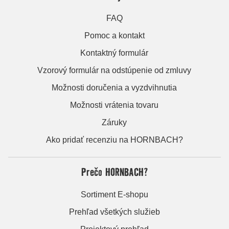
FAQ
Pomoc a kontakt
Kontaktný formulár
Vzorový formulár na odstúpenie od zmluvy
Možnosti doručenia a vyzdvihnutia
Možnosti vrátenia tovaru
Záruky
Ako pridať recenziu na HORNBACH?
Prečo HORNBACH?
Sortiment E-shopu
Prehľad všetkých služieb