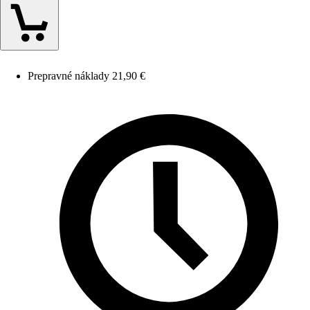
Prepravné náklady 21,90 €