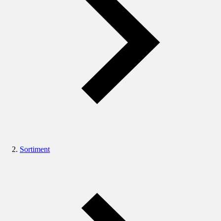
Sortiment