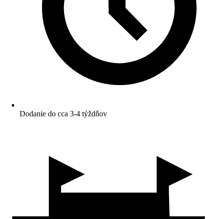
Dodanie do cca 3-4 týždňov