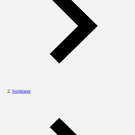
Sortiment