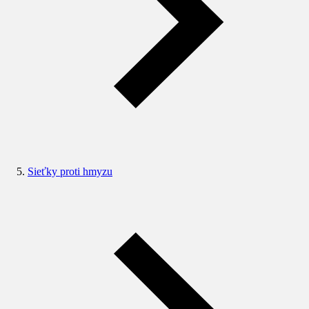
Sieťky proti hmyzu