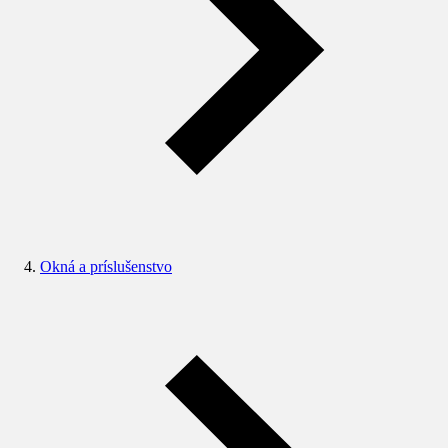
Okná a príslušenstvo