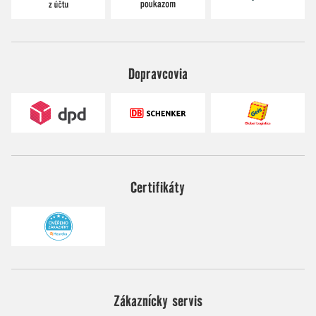
Dopravcovia
Certifikáty
Zákaznícky servis