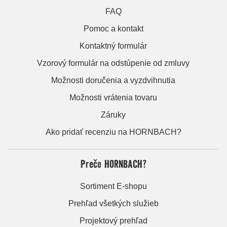
FAQ
Pomoc a kontakt
Kontaktný formulár
Vzorový formulár na odstúpenie od zmluvy
Možnosti doručenia a vyzdvihnutia
Možnosti vrátenia tovaru
Záruky
Ako pridať recenziu na HORNBACH?
Prečo HORNBACH?
Sortiment E-shopu
Prehľad všetkých služieb
Projektový prehľad