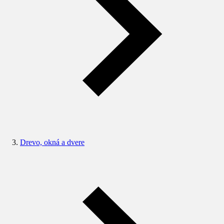
Drevo, okná a dvere