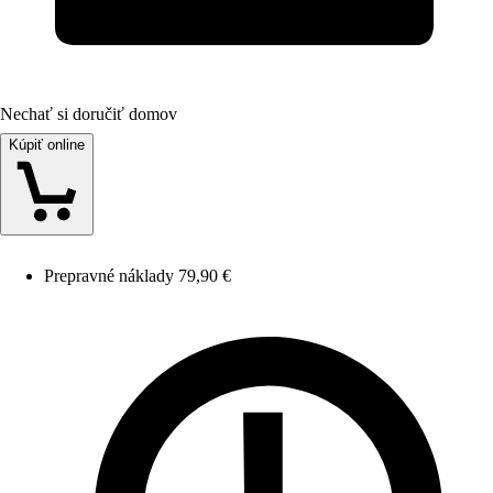
Nechať si doručiť domov
Kúpiť online
Prepravné náklady 79,90 €