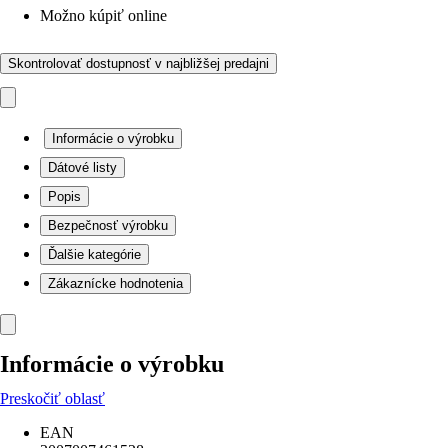
Možno kúpiť online
Skontrolovať dostupnosť v najbližšej predajni
Informácie o výrobku
Dátové listy
Popis
Bezpečnosť výrobku
Ďalšie kategórie
Zákaznícke hodnotenia
Informácie o výrobku
Preskočiť oblasť
EAN