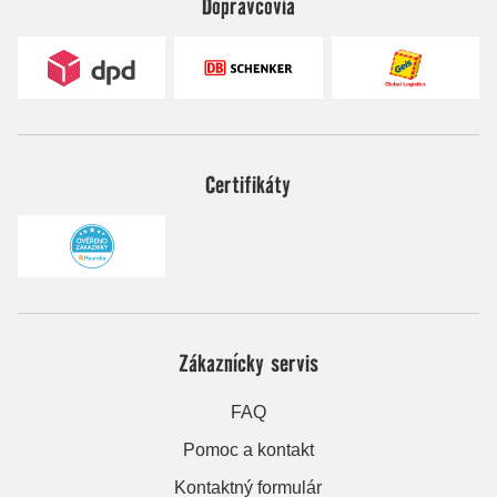
Dopravcovia
Certifikáty
Zákaznícky servis
FAQ
Pomoc a kontakt
Kontaktný formulár