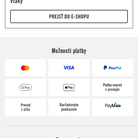
Možnosti platby