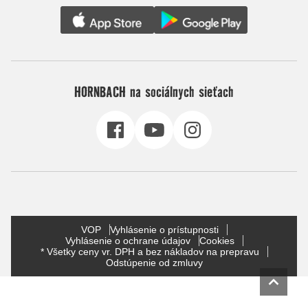
HORNBACH na sociálnych sieťach
VOP
Vyhlásenie o prístupnosti
Vyhlásenie o ochrane údajov
Cookies
* Všetky ceny vr. DPH a bez nákladov na prepravu
Odstúpenie od zmluvy