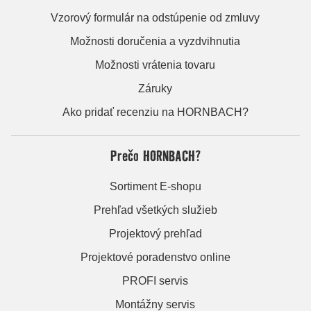
Vzorový formulár na odstúpenie od zmluvy
Možnosti doručenia a vyzdvihnutia
Možnosti vrátenia tovaru
Záruky
Ako pridať recenziu na HORNBACH?
Prečo HORNBACH?
Sortiment E-shopu
Prehľad všetkých služieb
Projektový prehľad
Projektové poradenstvo online
PROFI servis
Montážny servis