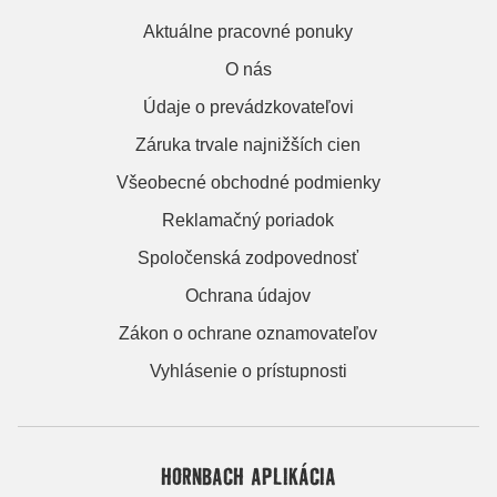
Aktuálne pracovné ponuky
O nás
Údaje o prevádzkovateľovi
Záruka trvale najnižších cien
Všeobecné obchodné podmienky
Reklamačný poriadok
Spoločenská zodpovednosť
Ochrana údajov
Zákon o ochrane oznamovateľov
Vyhlásenie o prístupnosti
HORNBACH APLIKÁCIA