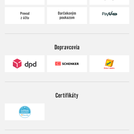
Dopravcovia
Certifikáty