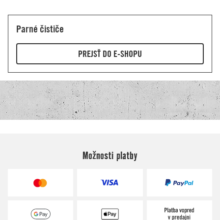
Možnosti platby