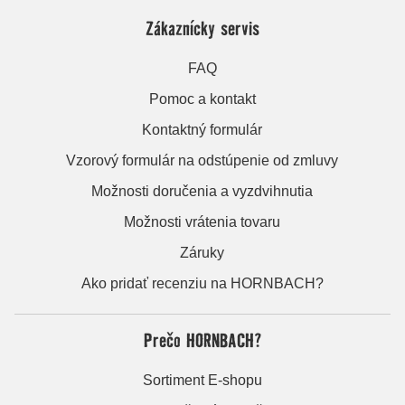
Zákaznícky servis
FAQ
Pomoc a kontakt
Kontaktný formulár
Vzorový formulár na odstúpenie od zmluvy
Možnosti doručenia a vyzdvihnutia
Možnosti vrátenia tovaru
Záruky
Ako pridať recenziu na HORNBACH?
Prečo HORNBACH?
Sortiment E-shopu