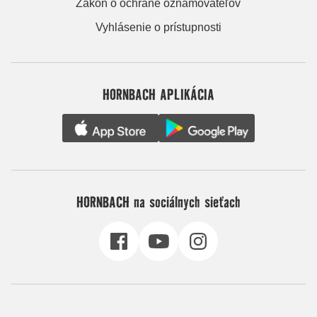
Zákon o ochrane oznamovateľov
Vyhlásenie o prístupnosti
HORNBACH APLIKÁCIA
HORNBACH na sociálnych sieťach