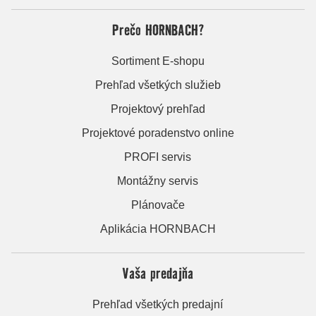
Prečo HORNBACH?
Sortiment E-shopu
Prehľad všetkých služieb
Projektový prehľad
Projektové poradenstvo online
PROFI servis
Montážny servis
Plánovače
Aplikácia HORNBACH
Vaša predajňa
Prehľad všetkých predajní