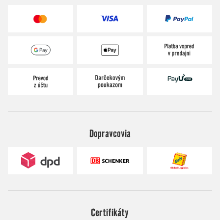
Dopravcovia
Certifikáty