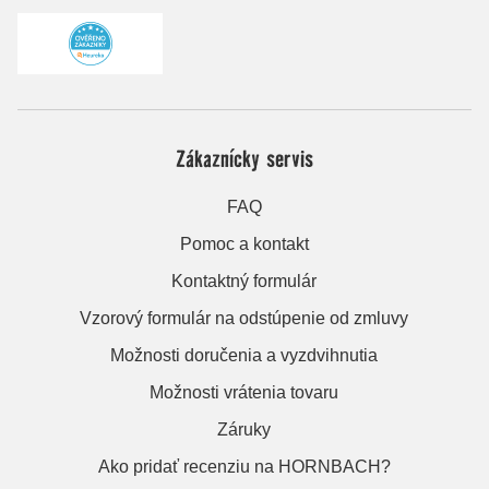
Zákaznícky servis
FAQ
Pomoc a kontakt
Kontaktný formulár
Vzorový formulár na odstúpenie od zmluvy
Možnosti doručenia a vyzdvihnutia
Možnosti vrátenia tovaru
Záruky
Ako pridať recenziu na HORNBACH?