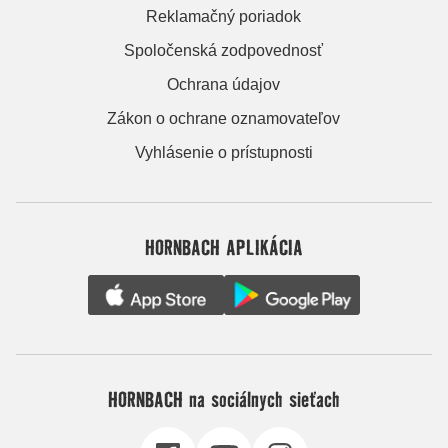
Reklamačný poriadok
Spoločenská zodpovednosť
Ochrana údajov
Zákon o ochrane oznamovateľov
Vyhlásenie o prístupnosti
HORNBACH APLIKÁCIA
HORNBACH na sociálnych sieťach