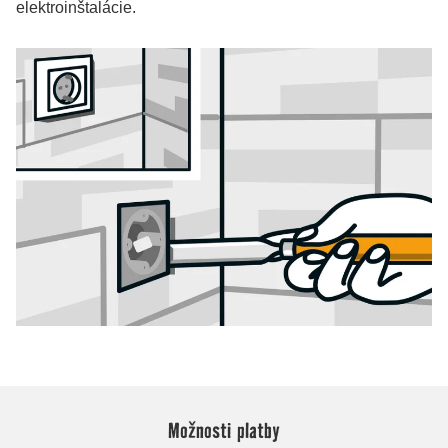
Možnosti platby