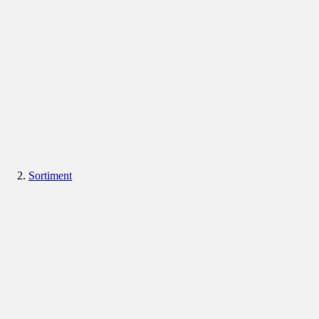
Sortiment