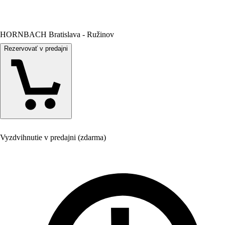
HORNBACH Bratislava - Ružinov
Rezervovať v predajni
Vyzdvihnutie v predajni (zdarma)