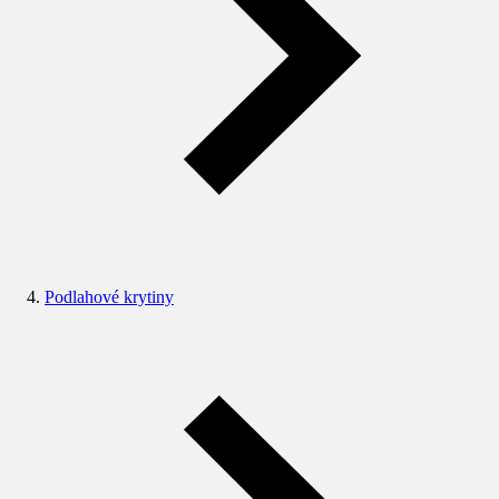
Podlahové krytiny