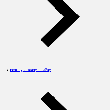
Podlahy, obklady a dlažby