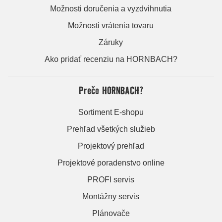
Možnosti doručenia a vyzdvihnutia
Možnosti vrátenia tovaru
Záruky
Ako pridať recenziu na HORNBACH?
Prečo HORNBACH?
Sortiment E-shopu
Prehľad všetkých služieb
Projektový prehľad
Projektové poradenstvo online
PROFI servis
Montážny servis
Plánovače