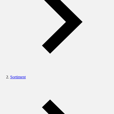
Sortiment