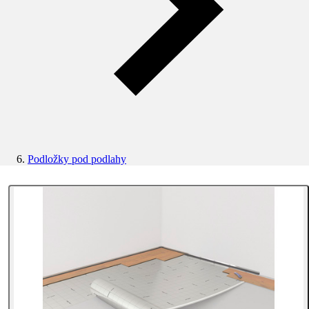
Podložky pod podlahy