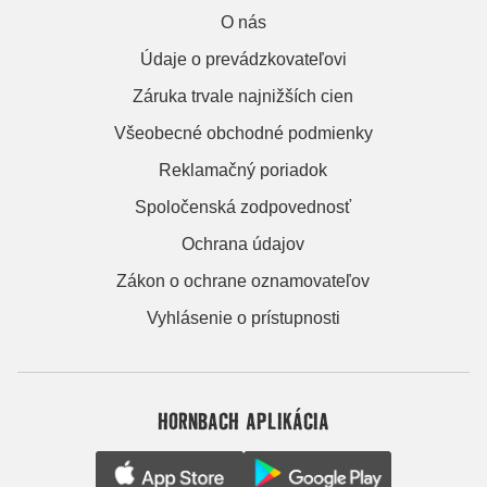
O nás
Údaje o prevádzkovateľovi
Záruka trvale najnižších cien
Všeobecné obchodné podmienky
Reklamačný poriadok
Spoločenská zodpovednosť
Ochrana údajov
Zákon o ochrane oznamovateľov
Vyhlásenie o prístupnosti
HORNBACH APLIKÁCIA