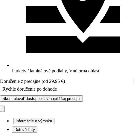
Parkety / laminátové podlahy, Vnútorná oblasť
Doručenie z predajne (od 29,95 €)
Rýchle doručenie po dohode
Skontrolovať dostupnosť v najbližšej predajni
Informácie o výrobku
Dátové listy