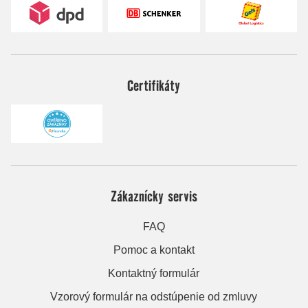
Certifikáty
Zákaznícky servis
FAQ
Pomoc a kontakt
Kontaktný formulár
Vzorový formulár na odstúpenie od zmluvy