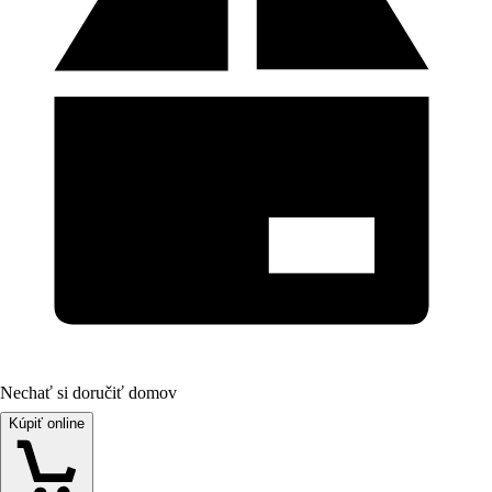
Nechať si doručiť domov
Kúpiť online