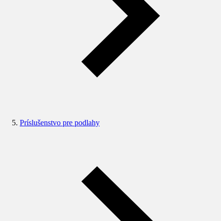
Príslušenstvo pre podlahy