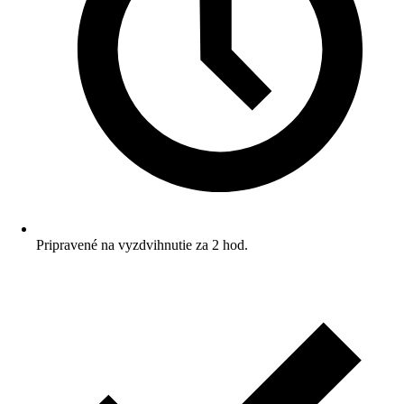
Pripravené na vyzdvihnutie za 2 hod.