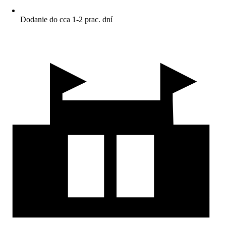
Dodanie do cca 1-2 prac. dní