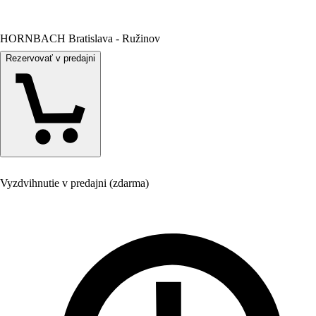
HORNBACH Bratislava - Ružinov
Rezervovať v predajni
Vyzdvihnutie v predajni (zdarma)