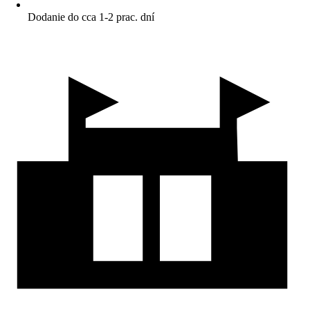
Dodanie do cca 1-2 prac. dní