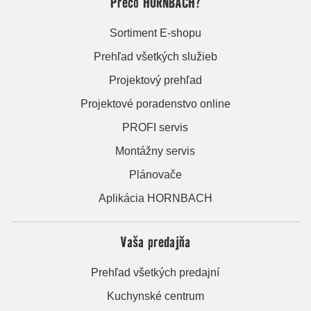
Prečo HORNBACH?
Sortiment E-shopu
Prehľad všetkých služieb
Projektový prehľad
Projektové poradenstvo online
PROFI servis
Montážny servis
Plánovače
Aplikácia HORNBACH
Vaša predajňa
Prehľad všetkých predajní
Kuchynské centrum