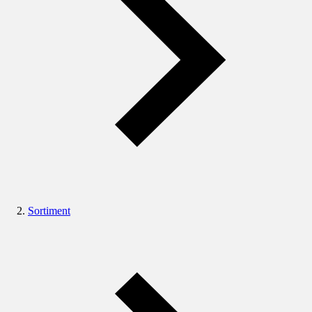
Sortiment