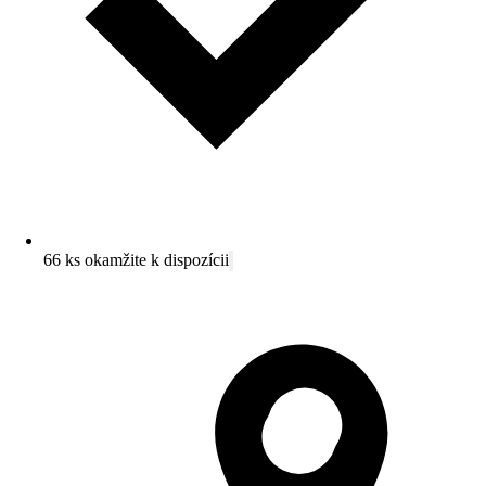
66 ks okamžite k dispozícii