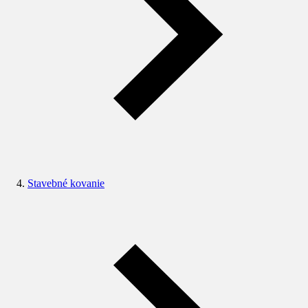
Stavebné kovanie