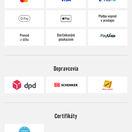
Dopravcovia
Certifikáty