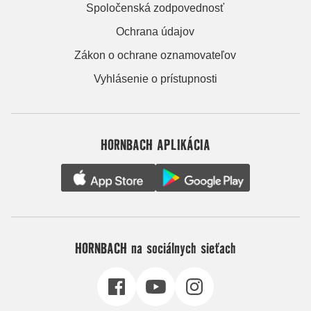
Spoločenská zodpovednosť
Ochrana údajov
Zákon o ochrane oznamovateľov
Vyhlásenie o prístupnosti
HORNBACH APLIKÁCIA
HORNBACH na sociálnych sieťach