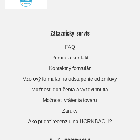
Zákaznícky servis
FAQ
Pomoc a kontakt
Kontaktný formulár
Vzorový formulár na odstúpenie od zmluvy
Možnosti doručenia a vyzdvihnutia
Možnosti vrátenia tovaru
Záruky
Ako pridať recenziu na HORNBACH?