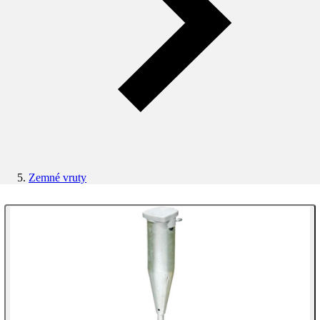
Zemné vruty