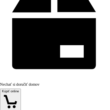
Nechať si doručiť domov
Kúpiť online