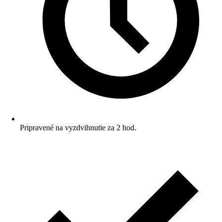
Pripravené na vyzdvihnutie za 2 hod.