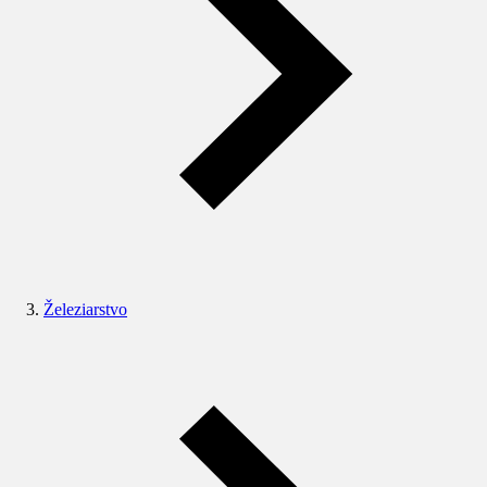
Železiarstvo