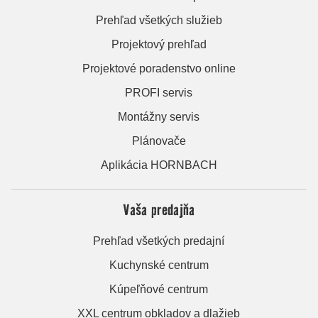
Prehľad všetkých služieb
Projektový prehľad
Projektové poradenstvo online
PROFI servis
Montážny servis
Plánovače
Aplikácia HORNBACH
Vaša predajňa
Prehľad všetkých predajní
Kuchynské centrum
Kúpeľňové centrum
XXL centrum obkladov a dlažieb