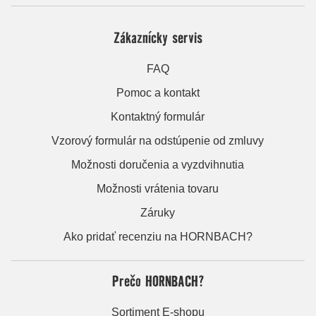
Zákaznícky servis
FAQ
Pomoc a kontakt
Kontaktný formulár
Vzorový formulár na odstúpenie od zmluvy
Možnosti doručenia a vyzdvihnutia
Možnosti vrátenia tovaru
Záruky
Ako pridať recenziu na HORNBACH?
Prečo HORNBACH?
Sortiment E-shopu