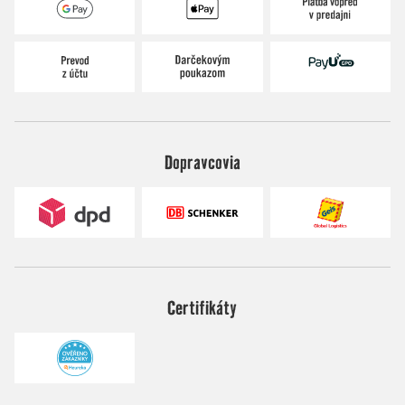
Dopravcovia
Certifikáty