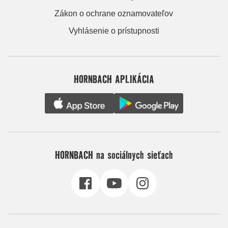
Zákon o ochrane oznamovateľov
Vyhlásenie o prístupnosti
HORNBACH APLIKÁCIA
HORNBACH na sociálnych sieťach