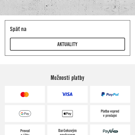
Možnosti platby