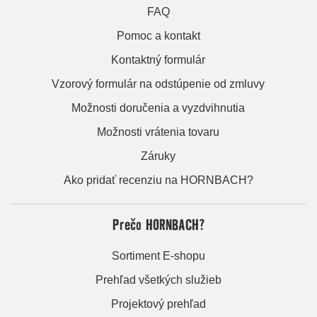
FAQ
Pomoc a kontakt
Kontaktný formulár
Vzorový formulár na odstúpenie od zmluvy
Možnosti doručenia a vyzdvihnutia
Možnosti vrátenia tovaru
Záruky
Ako pridať recenziu na HORNBACH?
Prečo HORNBACH?
Sortiment E-shopu
Prehľad všetkých služieb
Projektový prehľad