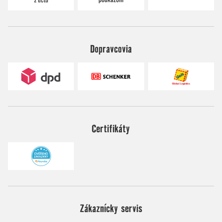
Dopravcovia
Certifikáty
Zákaznícky servis