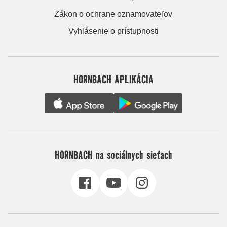
Zákon o ochrane oznamovateľov
Vyhlásenie o prístupnosti
HORNBACH APLIKÁCIA
HORNBACH na sociálnych sieťach