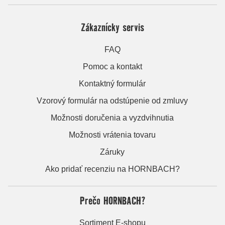
Zákaznícky servis
FAQ
Pomoc a kontakt
Kontaktný formulár
Vzorový formulár na odstúpenie od zmluvy
Možnosti doručenia a vyzdvihnutia
Možnosti vrátenia tovaru
Záruky
Ako pridať recenziu na HORNBACH?
Prečo HORNBACH?
Sortiment E-shopu