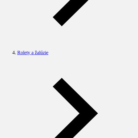
Rolety a žalúzie