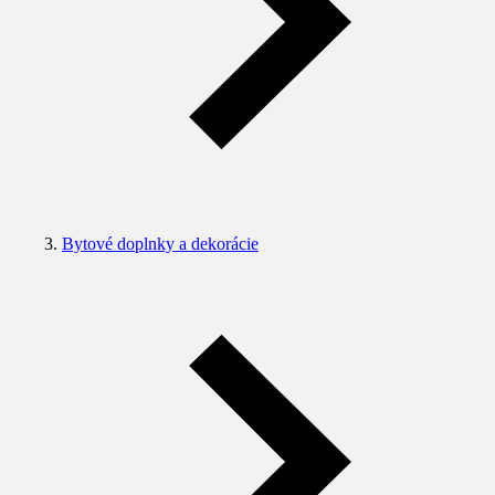
Bytové doplnky a dekorácie