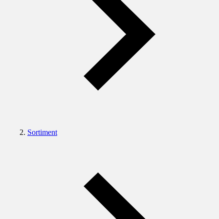
Sortiment