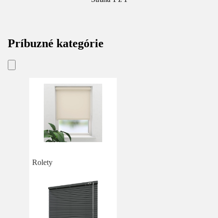
Príbuzné kategórie
Rolety