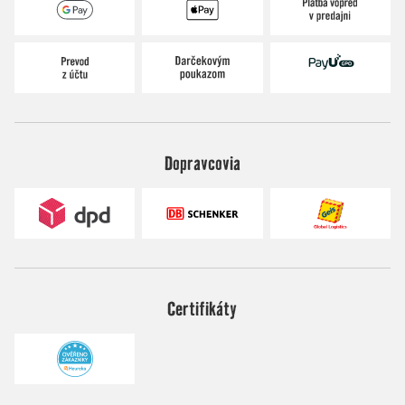
Dopravcovia
Certifikáty