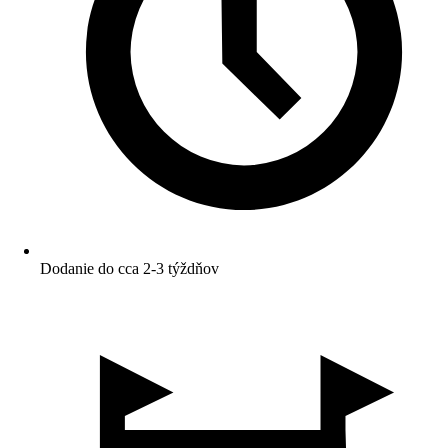
Dodanie do cca 2-3 týždňov