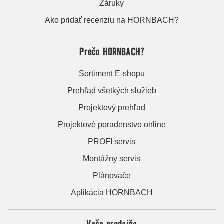
Záruky
Ako pridať recenziu na HORNBACH?
Prečo HORNBACH?
Sortiment E-shopu
Prehľad všetkých služieb
Projektový prehľad
Projektové poradenstvo online
PROFI servis
Montážny servis
Plánovače
Aplikácia HORNBACH
Vaša predajňa