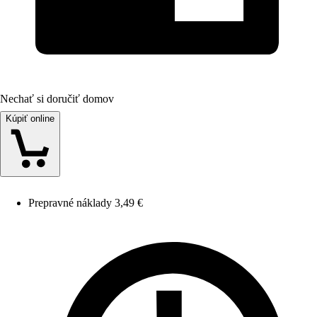
Nechať si doručiť domov
Kúpiť online
Prepravné náklady 3,49 €