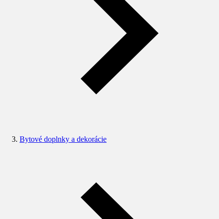
Bytové doplnky a dekorácie