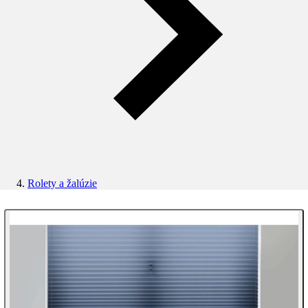
Rolety a žalúzie