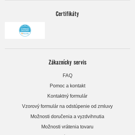
Certifikáty
Zákaznícky servis
FAQ
Pomoc a kontakt
Kontaktný formulár
Vzorový formulár na odstúpenie od zmluvy
Možnosti doručenia a vyzdvihnutia
Možnosti vrátenia tovaru