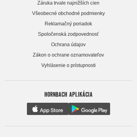
Záruka trvale najnižších cien
Všeobecné obchodné podmienky
Reklamačný poriadok
Spoločenská zodpovednosť
Ochrana údajov
Zákon o ochrane oznamovateľov
Vyhlásenie o prístupnosti
HORNBACH APLIKÁCIA