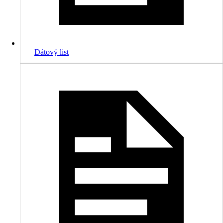
Dátový list