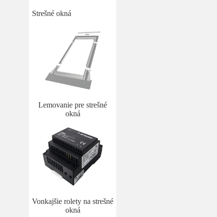
Strešné okná
Lemovanie pre strešné
okná
Vonkajšie rolety na strešné
okná