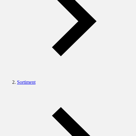
Sortiment