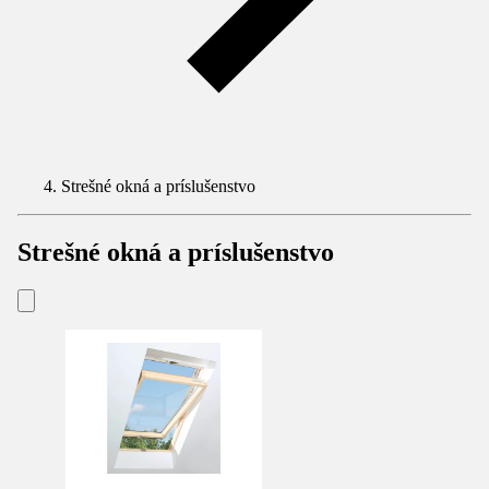
Strešné okná a príslušenstvo
Strešné okná a príslušenstvo