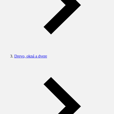
Drevo, okná a dvere