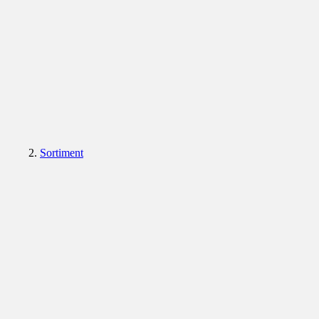
Sortiment