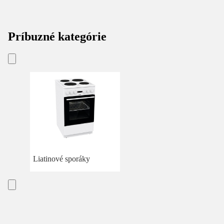
Príbuzné kategórie
Liatinové sporáky