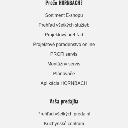
Prečo HORNBACH?
Sortiment E-shopu
Prehľad všetkých služieb
Projektový prehľad
Projektové poradenstvo online
PROFI servis
Montážny servis
Plánovače
Aplikácia HORNBACH
Vaša predajňa
Prehľad všetkých predajní
Kuchynské centrum