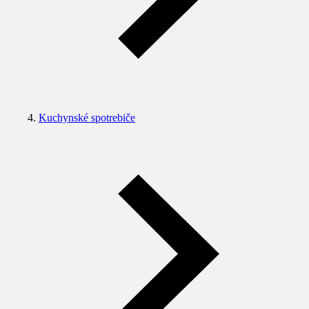
Kuchynské spotrebiče