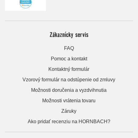
Zákaznícky servis
FAQ
Pomoc a kontakt
Kontaktný formulár
Vzorový formulár na odstúpenie od zmluvy
Možnosti doručenia a vyzdvihnutia
Možnosti vrátenia tovaru
Záruky
Ako pridať recenziu na HORNBACH?