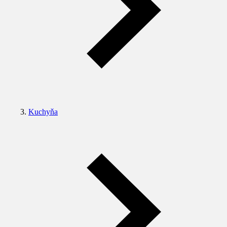
Kuchyňa