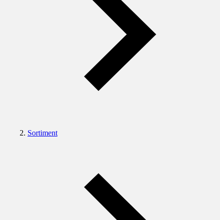
Sortiment