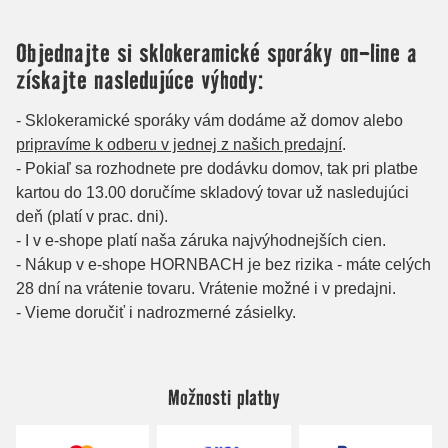
Možnosti platby