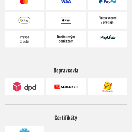
Dopravcovia
Certifikáty