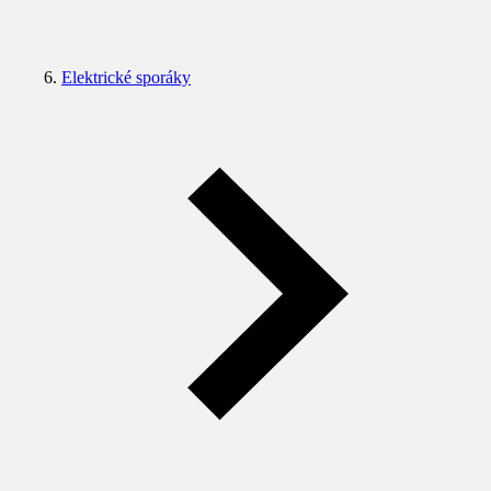
Elektrické sporáky