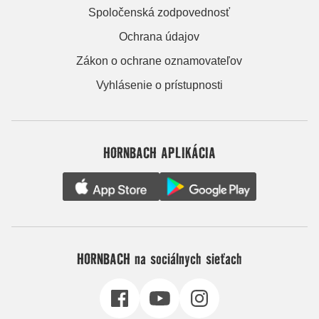
Spoločenská zodpovednosť
Ochrana údajov
Zákon o ochrane oznamovateľov
Vyhlásenie o prístupnosti
HORNBACH APLIKÁCIA
HORNBACH na sociálnych sieťach