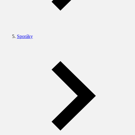
Sporáky