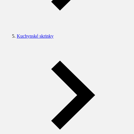
Kuchynské skrinky