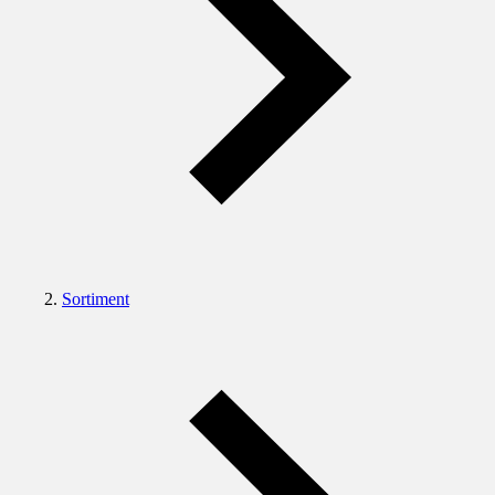
Sortiment