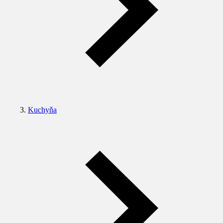
Kuchyňa