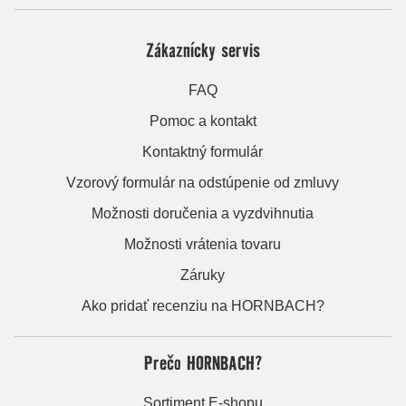
Zákaznícky servis
FAQ
Pomoc a kontakt
Kontaktný formulár
Vzorový formulár na odstúpenie od zmluvy
Možnosti doručenia a vyzdvihnutia
Možnosti vrátenia tovaru
Záruky
Ako pridať recenziu na HORNBACH?
Prečo HORNBACH?
Sortiment E-shopu