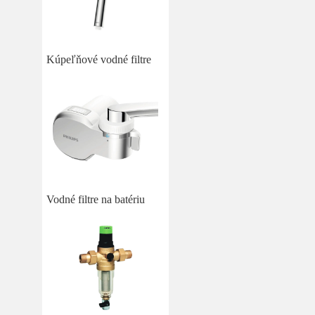
Kúpeľňové vodné filtre
Vodné filtre na batériu