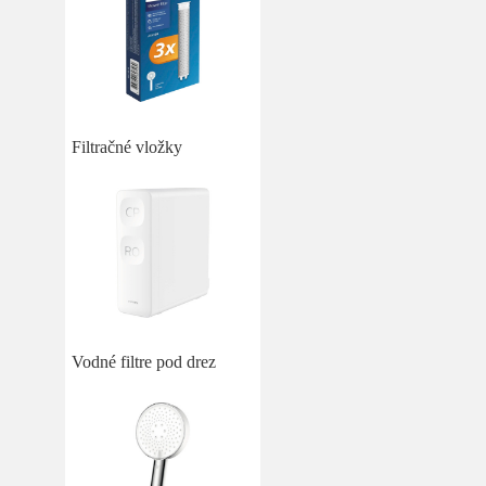
Filtračné vložky
Vodné filtre pod drez