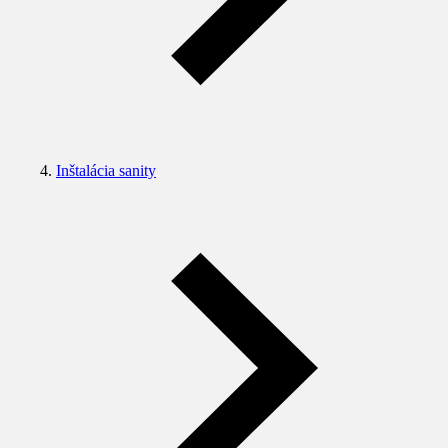
Inštalácia sanity