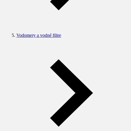
Vodomery a vodné filtre