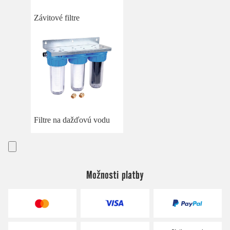
Závitové filtre
Filtre na dažďovú vodu
Možnosti platby