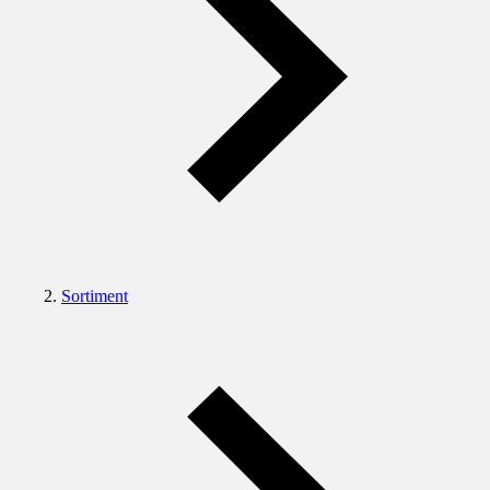
Sortiment