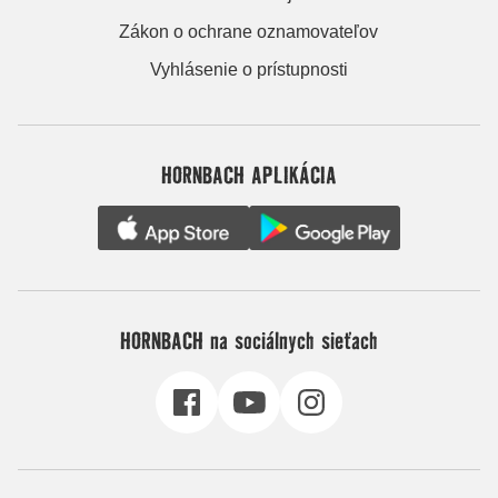
Zákon o ochrane oznamovateľov
Vyhlásenie o prístupnosti
HORNBACH APLIKÁCIA
HORNBACH na sociálnych sieťach