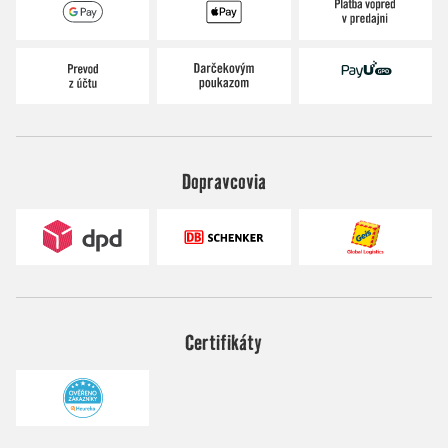
Dopravcovia
Certifikáty