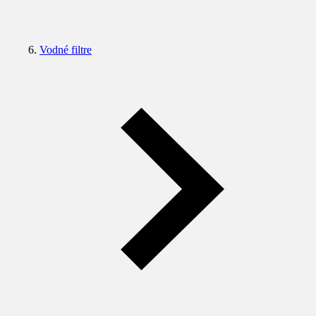
Vodné filtre