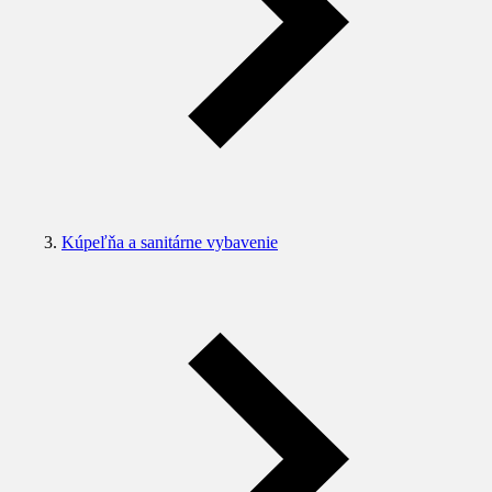
Kúpeľňa a sanitárne vybavenie