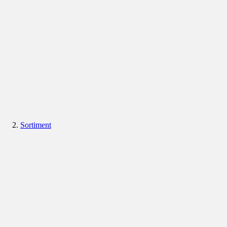
Sortiment