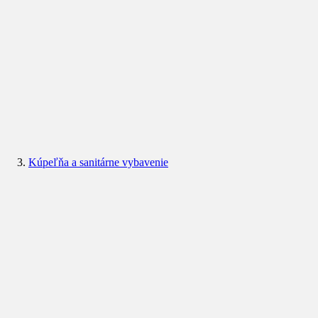
Kúpeľňa a sanitárne vybavenie