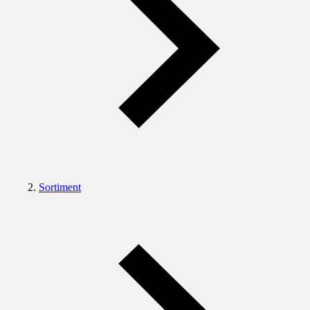
Sortiment