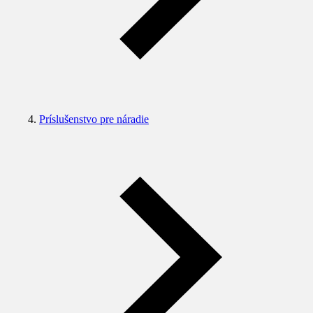
Príslušenstvo pre náradie