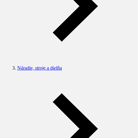
Náradie, stroje a dielňa