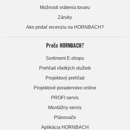
Možnosti vrátenia tovaru
Záruky
Ako pridať recenziu na HORNBACH?
Prečo HORNBACH?
Sortiment E-shopu
Prehľad všetkých služieb
Projektový prehľad
Projektové poradenstvo online
PROFI servis
Montážny servis
Plánovače
Aplikácia HORNBACH