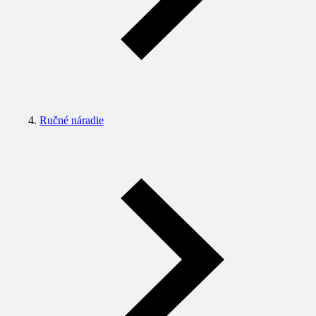
Ručné náradie