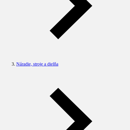
Náradie, stroje a dielňa