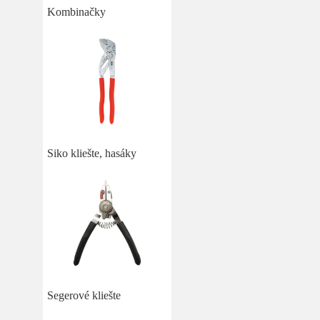
Kombinačky
Siko kliešte, hasáky
Segerové kliešte