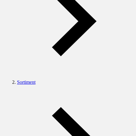
Sortiment