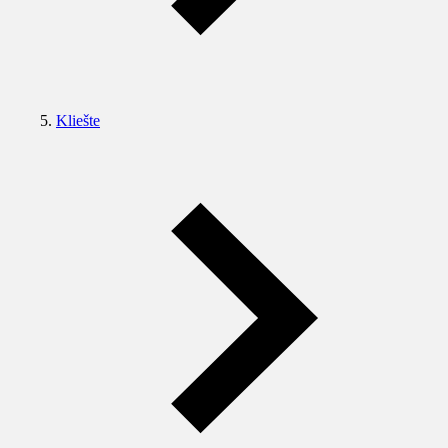
Kliešte