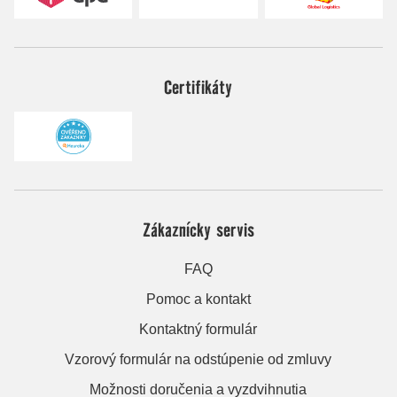
Certifikáty
Zákaznícky servis
FAQ
Pomoc a kontakt
Kontaktný formulár
Vzorový formulár na odstúpenie od zmluvy
Možnosti doručenia a vyzdvihnutia