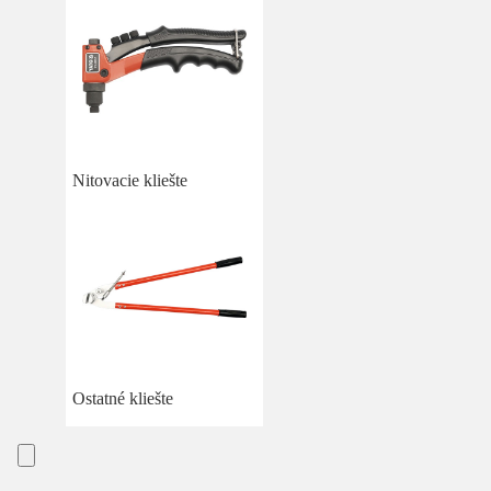
Nitovacie kliešte
Ostatné kliešte