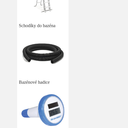
Schodíky do bazéna
Bazénové hadice