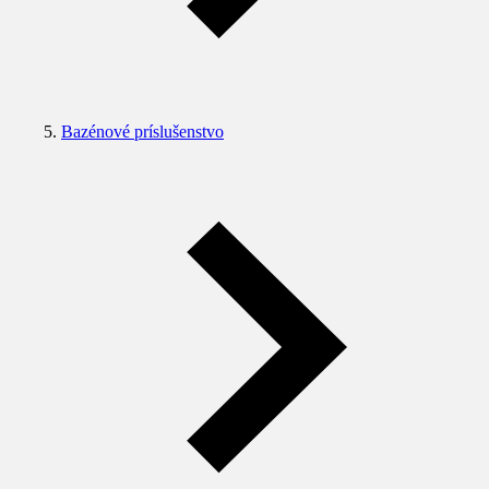
Bazénové príslušenstvo