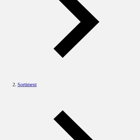
Sortiment