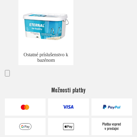
Ostatné príslušenstvo k
bazénom
Možnosti platby