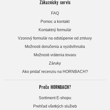
Zákaznícky servis
FAQ
Pomoc a kontakt
Kontaktný formulár
Vzorový formulár na odstúpenie od zmluvy
Možnosti doručenia a vyzdvihnutia
Možnosti vrátenia tovaru
Záruky
Ako pridať recenziu na HORNBACH?
Prečo HORNBACH?
Sortiment E-shopu
Prehľad všetkých služieb