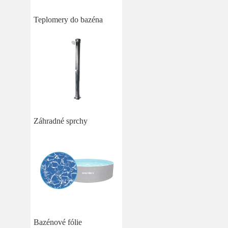
Teplomery do bazéna
Záhradné sprchy
Bazénové fólie