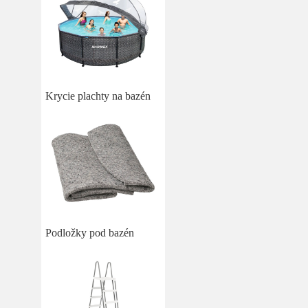
Krycie plachty na bazén
Podložky pod bazén