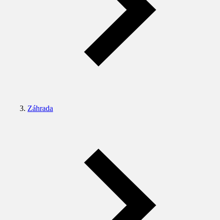
Záhrada