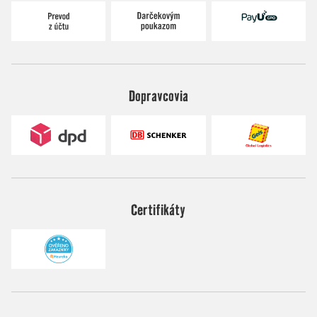
Dopravcovia
Certifikáty