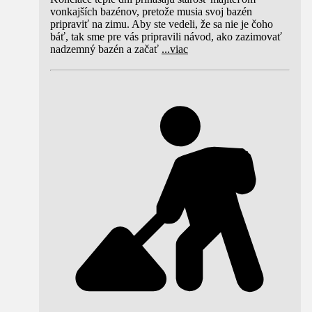
vonkajších bazénov, pretože musia svoj bazén
pripraviť na zimu. Aby ste vedeli, že sa nie je čoho
báť, tak sme pre vás pripravili návod, ako zazimovať
nadzemný bazén a začať
...
viac