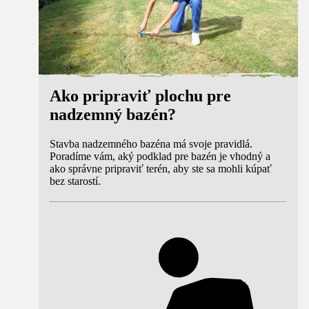
Ako pripraviť plochu pre
nadzemný bazén?
Stavba nadzemného bazéna má svoje pravidlá.
Poradíme vám, aký podklad pre bazén je vhodný a
ako správne pripraviť terén, aby ste sa mohli kúpať
bez starostí.