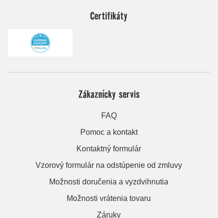
Certifikáty
Zákaznícky servis
FAQ
Pomoc a kontakt
Kontaktný formulár
Vzorový formulár na odstúpenie od zmluvy
Možnosti doručenia a vyzdvihnutia
Možnosti vrátenia tovaru
Záruky