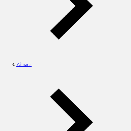
Záhrada