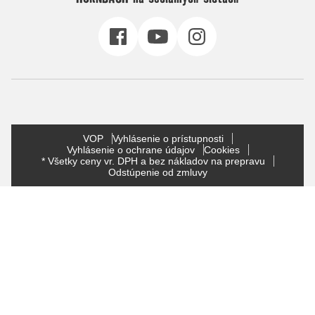
VOP
Vyhlásenie o prístupnosti
Vyhlásenie o ochrane údajov
Cookies
* Všetky ceny vr. DPH a bez nákladov na prepravu
Odstúpenie od zmluvy