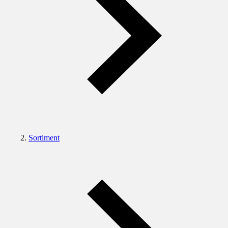
Sortiment