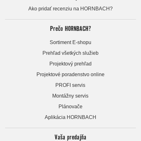
Ako pridať recenziu na HORNBACH?
Prečo HORNBACH?
Sortiment E-shopu
Prehľad všetkých služieb
Projektový prehľad
Projektové poradenstvo online
PROFI servis
Montážny servis
Plánovače
Aplikácia HORNBACH
Vaša predajňa