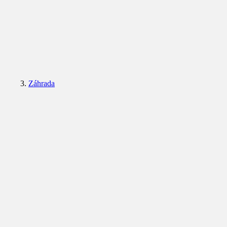
Záhrada