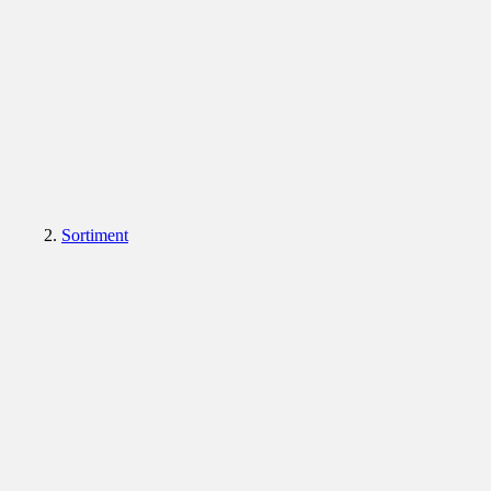
Sortiment