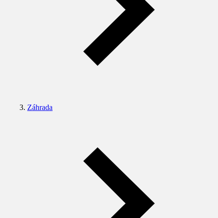
Záhrada