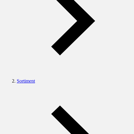
Sortiment