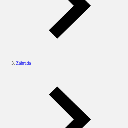
Záhrada