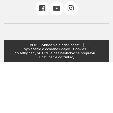
VOP
Vyhlásenie o prístupnosti
Vyhlásenie o ochrane údajov
Cookies
* Všetky ceny vr. DPH a bez nákladov na prepravu
Odstúpenie od zmluvy