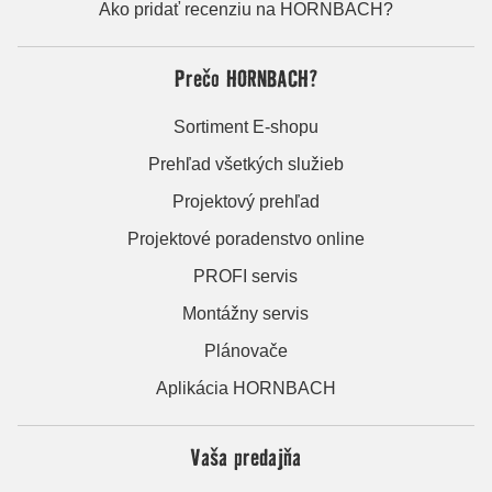
Ako pridať recenziu na HORNBACH?
Prečo HORNBACH?
Sortiment E-shopu
Prehľad všetkých služieb
Projektový prehľad
Projektové poradenstvo online
PROFI servis
Montážny servis
Plánovače
Aplikácia HORNBACH
Vaša predajňa