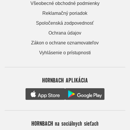
Všeobecné obchodné podmienky
Reklamačný poriadok
Spoločenská zodpovednosť
Ochrana údajov
Zákon o ochrane oznamovateľov
Vyhlásenie o prístupnosti
HORNBACH APLIKÁCIA
HORNBACH na sociálnych sieťach