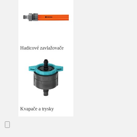
Hadicové zavlažovače
Kvapače a trysky