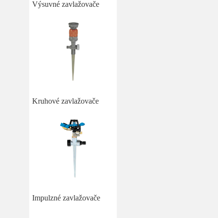
Výsuvné zavlažovače
Kruhové zavlažovače
Impulzné zavlažovače