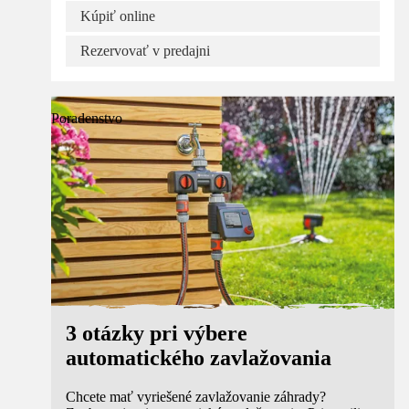
Kúpiť online
Rezervovať v predajni
Poradenstvo
3 otázky pri výbere
automatického zavlažovania
Chcete mať vyriešené zavlažovanie záhrady?