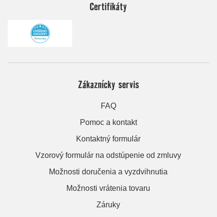
Certifikáty
Zákaznícky servis
FAQ
Pomoc a kontakt
Kontaktný formulár
Vzorový formulár na odstúpenie od zmluvy
Možnosti doručenia a vyzdvihnutia
Možnosti vrátenia tovaru
Záruky