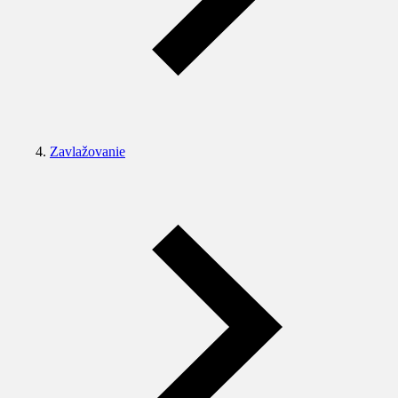
Zavlažovanie