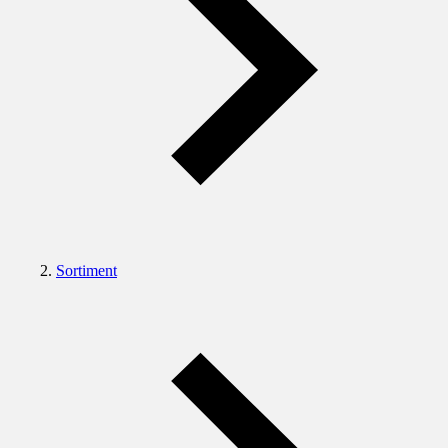
Sortiment