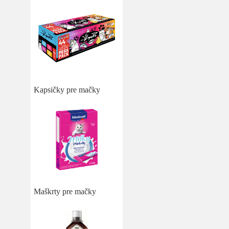
Kapsičky pre mačky
Maškrty pre mačky