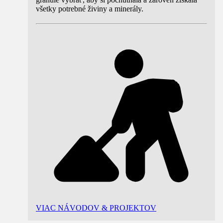
všetky potrebné živiny a minerály.
VIAC NÁVODOV & PROJEKTOV