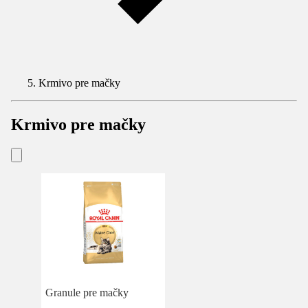
Krmivo pre mačky
Krmivo pre mačky
Granule pre mačky