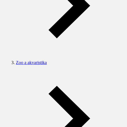
Zoo a akvaristika