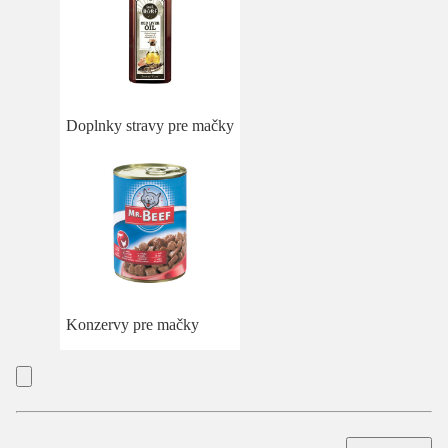
Doplnky stravy pre mačky
Konzervy pre mačky