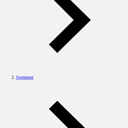
Sortiment