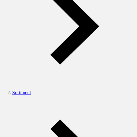
Sortiment