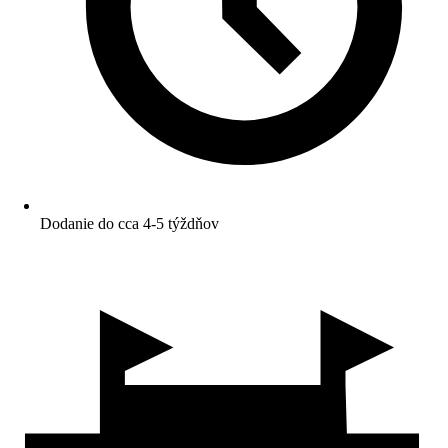
Dodanie do cca 4-5 týždňov