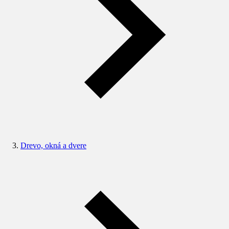
Drevo, okná a dvere