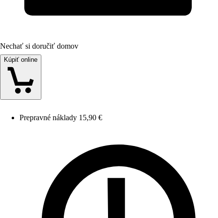
Nechať si doručiť domov
Kúpiť online
Prepravné náklady 15,90 €