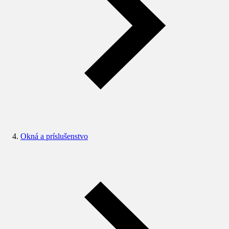
Okná a príslušenstvo