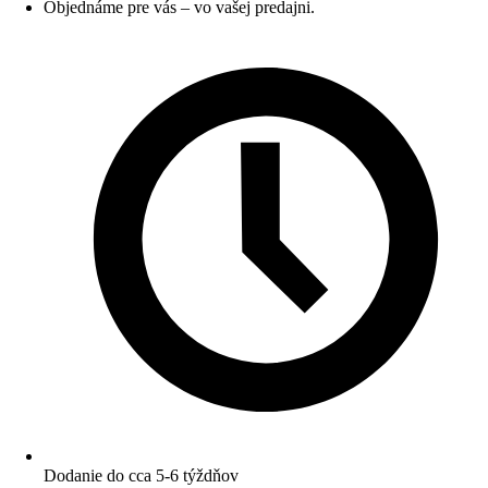
Objednáme pre vás – vo vašej predajni.
Dodanie do cca 5-6 týždňov