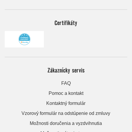
Certifikáty
Zákaznícky servis
FAQ
Pomoc a kontakt
Kontaktný formulár
Vzorový formulár na odstúpenie od zmluvy
Možnosti doručenia a vyzdvihnutia